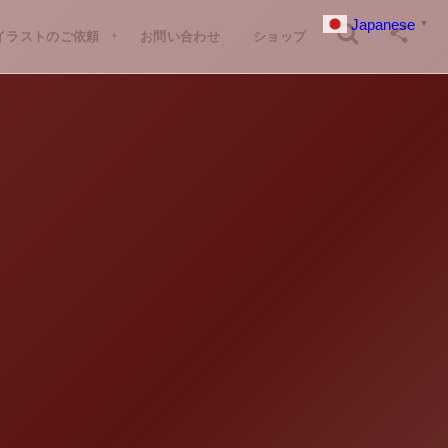
Japanese
▼
イラストのご依頼
お問い合わせ
ショップ