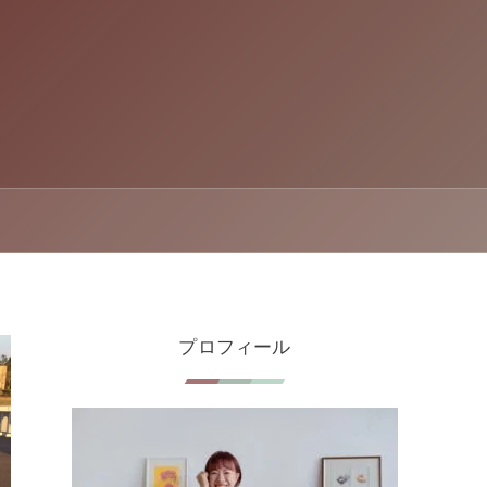
プロフィール