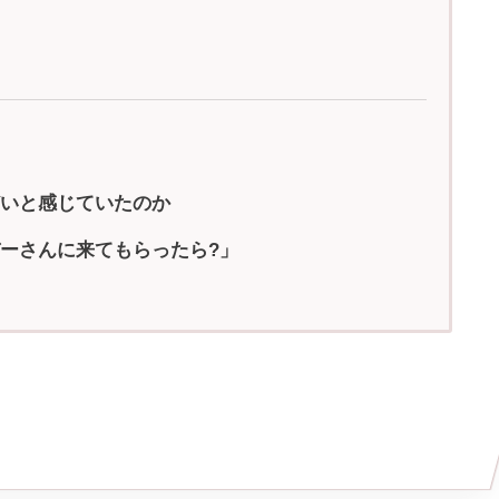
いと感じていたのか
ーさんに来てもらったら?」