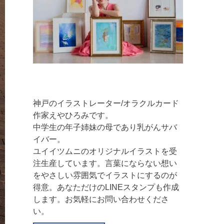
神戸のイラストレーター/オラクルカード
作家えやひろみです。
中学生の年子姉妹の母であり乳がんサバ
イバー。
ユイイツムニのオリジナルイラストを受
注生産しています。言葉にならない想い
をやさしい雰囲気でイラストにするのが
得意。あなただけのLINEスタンプも作成
します。お気軽にお問い合わせくださ
い。