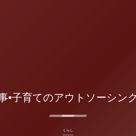
事•子育てのアウトソーシン
くらし