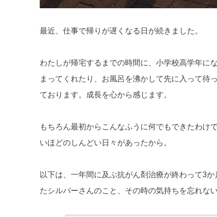
最近、仕事で帰りが遅くなる日が続きました。
わたしが帰宅するまでの時間に、小学校高学年に
まってくれたり、お風呂を沸かして先に入って待
ております。成長を心から感じます。
もちろん最初からこんなふうに何でもできたわけ
いほどのしんどい日々があったから。
以下は、一年間に及ぶ抗がん剤治療が終わって3か月
たシルバーさんのこと、その時の気持ちを忘れない