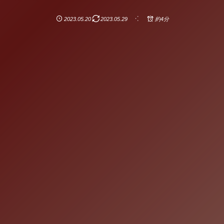
2023.05.20
2023.05.29
約4分