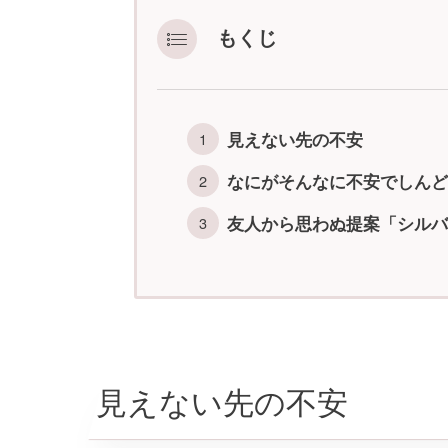
もくじ
見えない先の不安
なにがそんなに不安でしんど
友人から思わぬ提案「シルバ
見えない先の不安