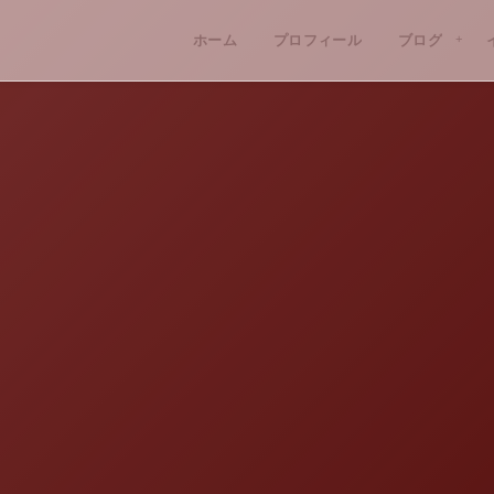
ホーム
プロフィール
ブログ