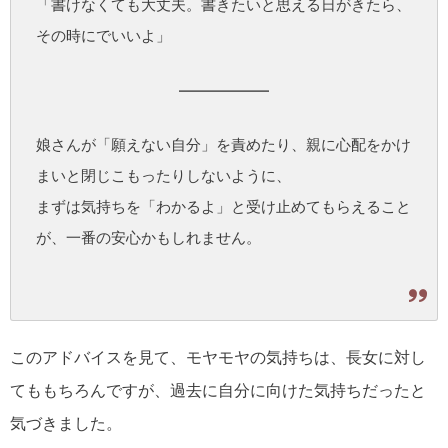
「書けなくても大丈夫。書きたいと思える日がきたら、
その時にでいいよ」
娘さんが「願えない自分」を責めたり、親に心配をかけ
まいと閉じこもったりしないように、
まずは気持ちを「わかるよ」と受け止めてもらえること
が、一番の安心かもしれません。
このアドバイスを見て、モヤモヤの気持ちは、長女に対し
てももちろんですが、過去に自分に向けた気持ちだったと
気づきました。