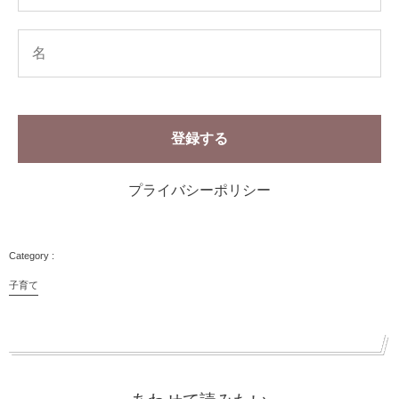
プライバシーポリシー
子育て