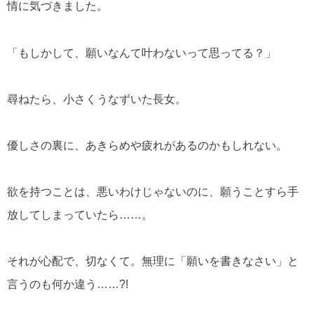
情に気づきました。
「もしかして、願いなんて叶わないって思ってる？」
尋ねたら、小さくうなずいた長女。
優しさの裏に、あきらめや疲れがあるのかもしれない。
欲を持つことは、悪いわけじゃないのに、願うことすら手
放してしまっていたら……。
それが心配で、切なくて。無理に「願いを書きなさい」と
言うのも何か違う……?!