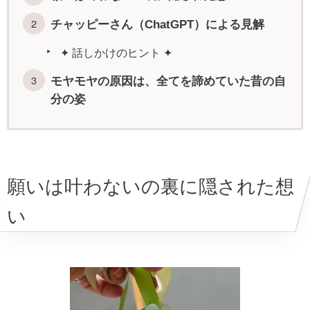
チャッピーさん（ChatGPT）による見解
✦ 話しかけのヒント ✦
モヤモヤの原因は、全てを諦めていた昔の自
分の姿
願いは叶わないの裏に隠された想
い