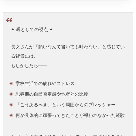
✦ 親としての視点 ✦
長女さんが「願いなんて書いても叶わない」と感じてい
る背景には、
もしかしたら——
学校生活での疲れやストレス
思春期の自己否定感や他者との比較
「こうあるべき」という周囲からのプレッシャー
何か具体的に頑張ってきたことが報われなかった経験