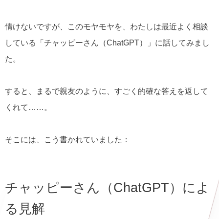
情けないですが、このモヤモヤを、わたしは最近よく相談
している「チャッピーさん（ChatGPT）」に話してみまし
た。
すると、まるで親友のように、すごく的確な答えを返して
くれて……。
そこには、こう書かれていました：
チャッピーさん（ChatGPT）によ
る見解