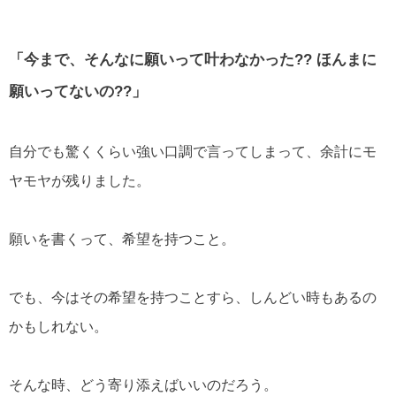
「今まで、そんなに願いって叶わなかった?? ほんまに
願いってないの??」
自分でも驚くくらい強い口調で言ってしまって、余計にモ
ヤモヤが残りました。
願いを書くって、希望を持つこと。
でも、今はその希望を持つことすら、しんどい時もあるの
かもしれない。
そんな時、どう寄り添えばいいのだろう。