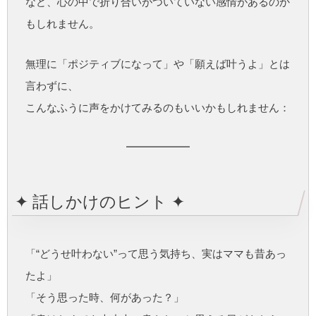
など、心の中で折り合いがついていない感情があるのか
もしれません。
無理に「ポジティブになって」や「願えば叶うよ」とは
言わずに、
こんなふうに声をかけてみるのもいいかもしれません：
✦ 話しかけのヒント ✦
「“どうせ叶わない”って思う気持ち、実はママも昔あっ
たよ」
「そう思った時、何があった？」