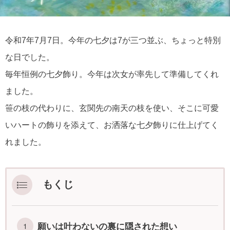
令和7年7月7日。今年の七夕は7が三つ並ぶ、ちょっと特別
な日でした。
毎年恒例の七夕飾り。今年は次女が率先して準備してくれ
ました。
笹の枝の代わりに、玄関先の南天の枝を使い、そこに可愛
いハートの飾りを添えて、お洒落な七夕飾りに仕上げてく
れました。
もくじ
願いは叶わないの裏に隠された想い