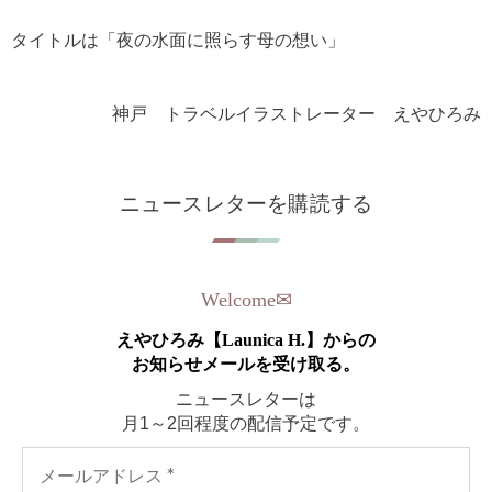
タイトルは「夜の水面に照らす母の想い」
神戸 トラベルイラストレーター えやひろみ
ニュースレターを購読する
Welcome
✉︎
えやひろみ【Launica H.】からの
お知らせメールを受け取る。
ニュースレターは
月1～2回程度の配信予定です。