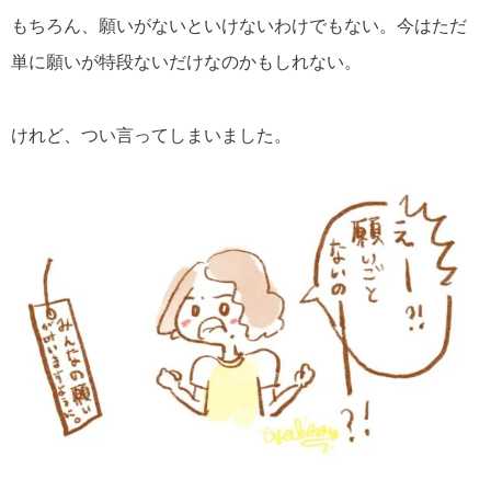
もちろん、願いがないといけないわけでもない。今はただ
単に願いが特段ないだけなのかもしれない。
けれど、つい言ってしまいました。