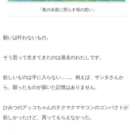
「夜の水面に照らす母の想い」
願いは叶わないもの。
そう思って生きてきたのは過去のわたしです。
欲しいものは手に入らない……。例えば、サンタさんか
ら、願ったものが届いた記憶はありません。
ひみつのアッコちゃんのテクマクマヤコンのコンパクトが
欲しかったけど、買ってもらえなかった。