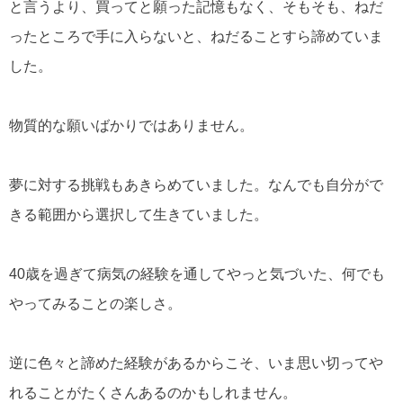
と言うより、買ってと願った記憶もなく、そもそも、ねだ
ったところで手に入らないと、ねだることすら諦めていま
した。
物質的な願いばかりではありません。
夢に対する挑戦もあきらめていました。なんでも自分がで
きる範囲から選択して生きていました。
40歳を過ぎて病気の経験を通してやっと気づいた、何でも
やってみることの楽しさ。
逆に色々と諦めた経験があるからこそ、いま思い切ってや
れることがたくさんあるのかもしれません。