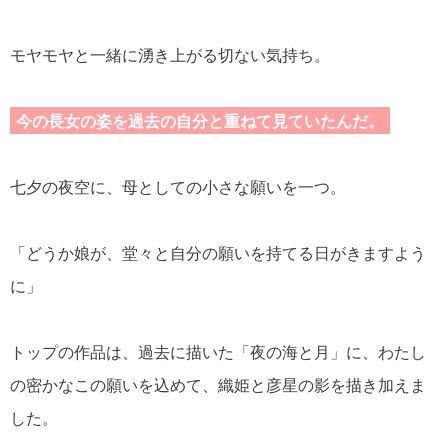
モヤモヤと一緒に湧き上がる切ない気持ち。
今の長女の姿を過去の自分と重ねて見ていたんだ。
七夕の夜空に、母としての小さな願いを一つ。
「どうか娘が、堂々と自分の願いを持てる日がきますよう
に」
トップの作品は、過去に描いた「夜の海と月」に、わたし
の密かなこの願いを込めて、織姫と彦星の影を描き加えま
した。