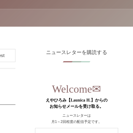
ニュースレターを購読する
✉︎
Welcome
えやひろみ【Launica H.】からの
お知らせメールを受け取る。
ニュースレターは
月1～2回程度の配信予定です。