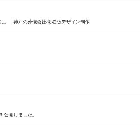
に。｜神戸の葬儀会社様 看板デザイン制作
を公開しました。