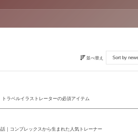
並べ替え
！トラベルイラストレーターの必須アイテム
秘話｜コンプレックスから生まれた人気トレーナー