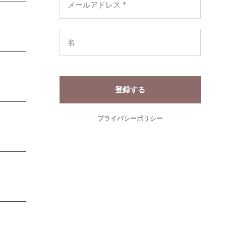
プライバシーポリシー