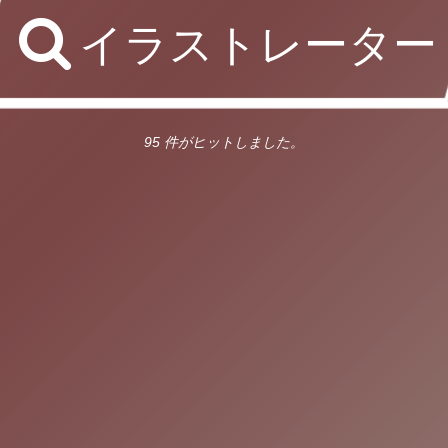
イラストレーター
95 件がヒットしました。