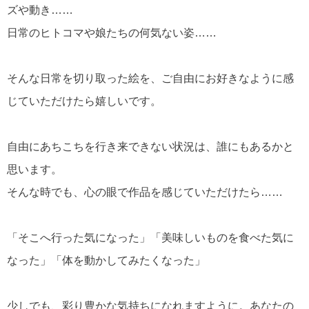
ズや動き……
日常のヒトコマや娘たちの何気ない姿……
そんな日常を切り取った絵を、ご自由にお好きなように感
じていただけたら嬉しいです。
自由にあちこちを行き来できない状況は、誰にもあるかと
思います。
そんな時でも、心の眼で作品を感じていただけたら……
「そこへ行った気になった」「美味しいものを食べた気に
なった」「体を動かしてみたくなった」
少しでも、彩り豊かな気持ちになれますように。あなたの