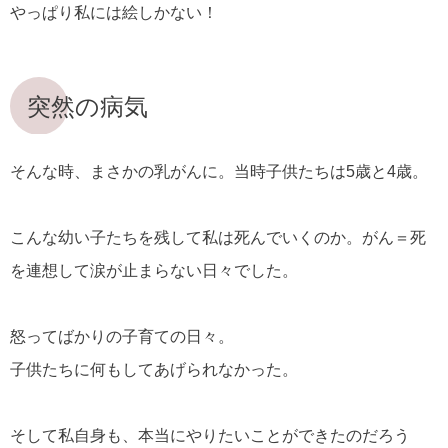
やっぱり私には絵しかない！
突然の病気
そんな時、まさかの乳がんに。当時子供たちは5歳と4歳。
こんな幼い子たちを残して私は死んでいくのか。がん＝死
を連想して涙が止まらない日々でした。
怒ってばかりの子育ての日々。
子供たちに何もしてあげられなかった。
そして私自身も、本当にやりたいことができたのだろう