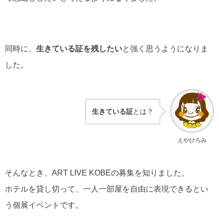
同時に、
生きている証を残したい
と強く思うようになりま
した。
生きている証
とは？
えやひろみ
そんなとき、ART LIVE KOBEの募集を知りました。
ホテルを貸し切って、一人一部屋を自由に表現できるとい
う個展イベントです。