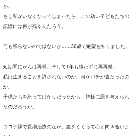
か。
もし私がいなくなってしまったら、この幼い子どもたちの
記憶には何が残るんだろう。
何も残らないのではないか……36歳で絶望を知りました。
短期間にがんは再発。そして1年も経たずに再再発。
私は生きることを許されないのか。何かバチが当たったの
か。
子供たちを怒ってばかりだったから、神様に罰を与えられ
たのだろうか。
コロナ禍で長期治療のなか、腹をくくって心と向き合いま