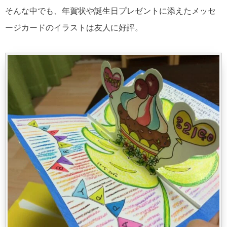
そんな中でも、年賀状や誕生日プレゼントに添えたメッセ
ージカードのイラストは友人に好評。