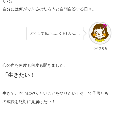
した。
自分には何ができるのだろうと自問自答する日々。
どうして私が……くるしい……
えやひろみ
心の声を何度も何度も聞きました。
「
生きたい！
」
生きて、本当にやりたいことをやりたい！そして子供たち
の成長を絶対に見届けたい！