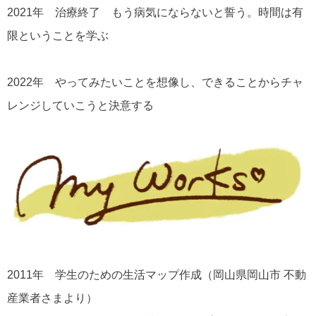
2021年 治療終了 もう病気にならないと誓う。時間は有
限ということを学ぶ
2022年 やってみたいことを想像し、できることからチャ
レンジしていこうと決意する
2011年 学生のための生活マップ作成（岡山県岡山市 不動
産業者さまより）