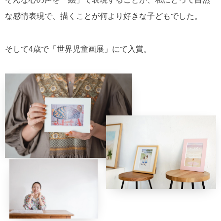
な感情表現で、描くことが何より好きな子どもでした。
そして4歳で「世界児童画展」にて入賞。