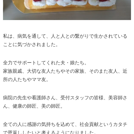
私は、病気を通して、人と人との繋がりで生かされている
ことに気づかされました。
全力でサポートしてくれた夫・娘たち。
家族親戚、大切な友人たちやその家族、そのまた友人、近
所の人たちやママ友。
病院の先生や看護師さん、受付スタッフの皆様、美容師さ
ん、健康の師匠、美の師匠。
全ての人に感謝の気持ちを込めて、社会貢献というカタチ
で恩返ししたいと考えるようになりました。