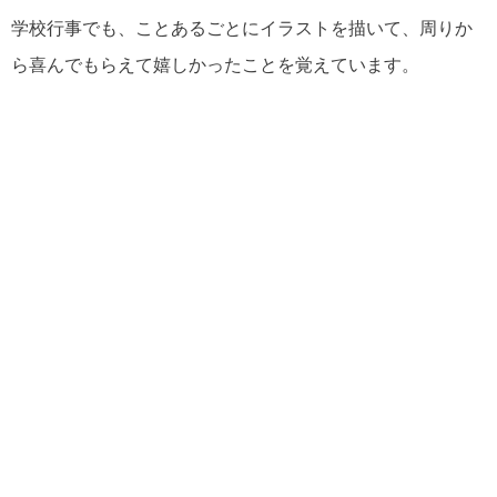
学校行事でも、ことあるごとにイラストを描いて、周りか
ら喜んでもらえて嬉しかったことを覚えています。