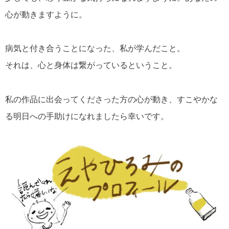
心が動きますように。
病気と付き合うことになった、私が学んだこと。
それは、心と身体は繋がっているということ。
私の作品に出会ってくださった方の心が動き、すこやかな
る明日への手助けになれましたら幸いです。