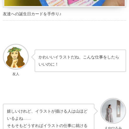
友達への誕生日カードを手作り♪
かわいいイラストだね、こんな仕事をしたら
いいのに！
友人
嬉しいけれど、イラストが描ける人は山ほど
いるよね……
そもそもどうすればイラストの仕事に就ける
えやひろみ