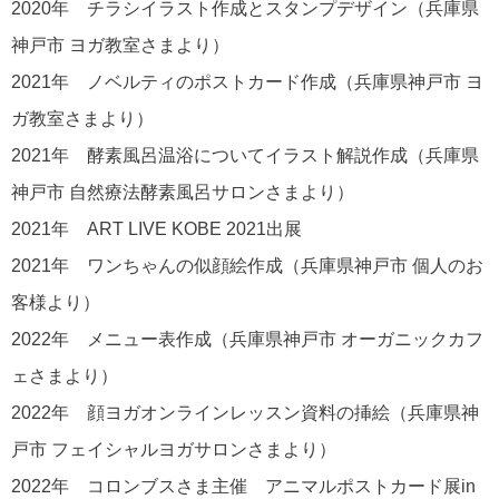
2020年 チラシイラスト作成とスタンプデザイン（兵庫県
神戸市 ヨガ教室さまより）
2021年 ノベルティのポストカード作成（兵庫県神戸市 ヨ
ガ教室さまより）
2021年 酵素風呂温浴についてイラスト解説作成（兵庫県
神戸市 自然療法酵素風呂サロンさまより）
2021年 ART LIVE KOBE 2021出展
2021年 ワンちゃんの似顔絵作成（兵庫県神戸市 個人のお
客様より）
2022年 メニュー表作成（兵庫県神戸市 オーガニックカフ
ェさまより）
2022年 顔ヨガオンラインレッスン資料の挿絵（兵庫県神
戸市 フェイシャルヨガサロンさまより）
2022年 コロンブスさま主催 アニマルポストカード展in