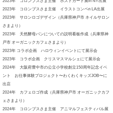
2023年 コロンブスさま主催 ポストカード展in NY出展
2023年 コロンブスさま主催 イラストコンペn LA出展
2023年 サロンロゴデザイン（兵庫県神戸市 ネイルサロン
さまより）
2023年 天然酵母パンについての説明看板作成（兵庫県神
戸市 オーガニックカフェさまより）
2023年 コラボ企画 ハロウィンイベントにて展示会
2023年 コラボ企画 クリスマスマルシェにて展示会
2024年 大阪府豊中市の公立小学校創立150周年記念イベ
ント お仕事体験プロジェクト〜わくわくキッズJOB〜に
出店
2024年 カフェロゴ作成（兵庫県神戸市 オーガニックカフ
ェさまより）
2024年 コロンブスさま主催 アニマルフェスティバル展