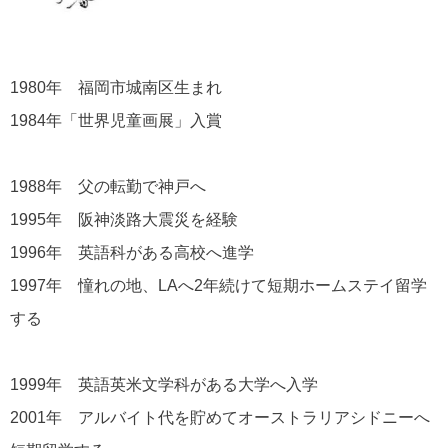
1980年 福岡市城南区生まれ
1984年「世界児童画展」入賞
1988年 父の転勤で神戸へ
1995年 阪神淡路大震災を経験
1996年 英語科がある高校へ進学
1997年 憧れの地、LAへ2年続けて短期ホームステイ留学
する
1999年 英語英米文学科がある大学へ入学
2001年 アルバイト代を貯めてオーストラリアシドニーへ