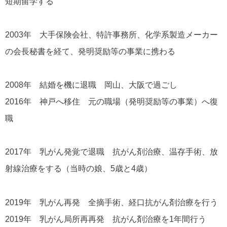
短期留学する
2003年 大手保険会社、特許事務所、化学系製造メーカー
の会長秘書を経て、発明奨励等の事業に携わる
2008年 結婚を機に退職 岡山、大阪で過ごし
2016年 神戸へ移住 元の職場（発明奨励等の事業）へ復
職
2017年 乳がん発覚で退職 抗がん剤治療、温存手術、放
射線治療をする（当時の娘、5歳と4歳）
2019年 乳がん再発 全摘手術、経口抗がん剤治療を行う
2019年 乳がん局所再再発 抗がん剤治療を1年間行う