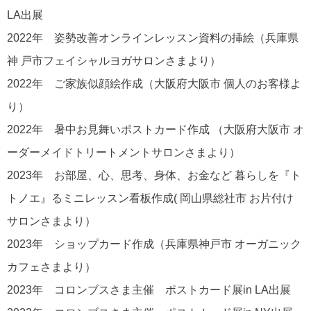
LA出展
2022年 姿勢改善オンラインレッスン資料の挿絵（兵庫県
神 戸市フェイシャルヨガサロンさまより）
2022年 ご家族似顔絵作成（大阪府大阪市 個人のお客様よ
り）
2022年 暑中お見舞いポストカード作成 （大阪府大阪市 オ
ーダーメイドトリートメントサロンさまより）
2023年 お部屋、心、思考、身体、お金など 暮らしを『ト
トノエ』るミニレッスン看板作成( 岡山県総社市 お片付け
サロンさまより）
2023年 ショップカード作成（兵庫県神戸市 オーガニック
カフェさまより）
2023年 コロンブスさま主催 ポストカード展in LA出展