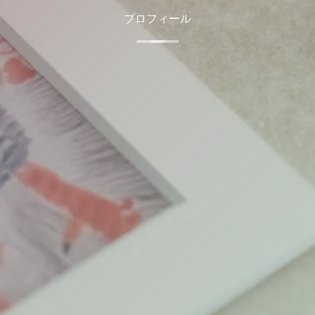
プロフィール