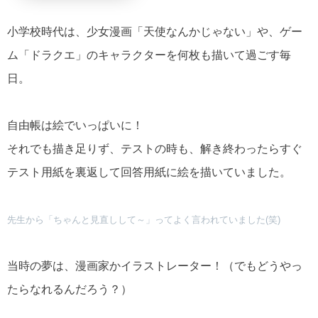
小学校時代は、少女漫画「天使なんかじゃない」や、ゲー
ム「ドラクエ」のキャラクターを何枚も描いて過ごす毎
日。
自由帳は絵でいっぱいに！
それでも描き足りず、テストの時も、解き終わったらすぐ
テスト用紙を裏返して回答用紙に絵を描いていました。
先生から「ちゃんと見直しして～」ってよく言われていました(笑)
当時の夢は、漫画家かイラストレーター！（でもどうやっ
たらなれるんだろう？）