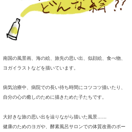
南国の風景画、海の絵、旅先の思い出、似顔絵、食べ物、
ヨガイラストなどを描いています。
病気治療中、病院での長い待ち時間にコツコツ描いたり、
自分の心の癒しのために描きためた子たちです。
大好きな旅の思い出を辿りながら描いた風景……
健康のためのヨガや、酵素風呂サロンでの体質改善のポー