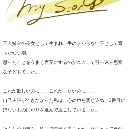
三人姉弟の長女として生まれ、手のかからない子として育
った幼少期。
思ったことをうまく言葉にするのがニガテで引っ込み思案
な子どもでした。
これが欲しいのに……これがしたいのに……
自己主張ができなかった私は、心の声を閉じ込め、3番目に
ほしいものばかりを選んで過ごしていました。
そんな心の声を「絵」で表現することが、私にとって自然