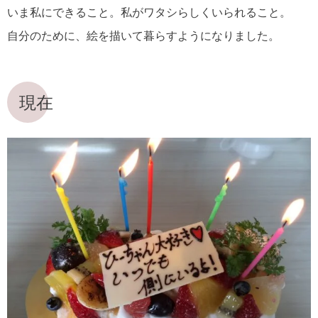
いま私にできること。私がワタシらしくいられること。
自分のために、絵を描いて暮らすようになりました。
現在