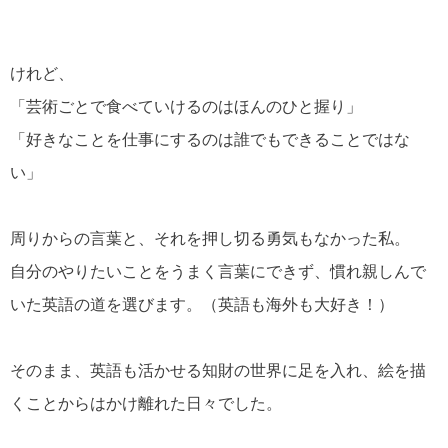
けれど、
「芸術ごとで食べていけるのはほんのひと握り」
「好きなことを仕事にするのは誰でもできることではな
い」
周りからの言葉と、それを押し切る勇気もなかった私。
自分のやりたいことをうまく言葉にできず、慣れ親しんで
いた英語の道を選びます。（英語も海外も大好き！）
そのまま、英語も活かせる知財の世界に足を入れ、絵を描
くことからはかけ離れた日々でした。