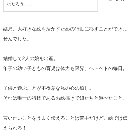
のだろう……
結局、大好きな絵を活かすための行動に移すことができま
せんでした。
結婚して2人の娘を出産。
年子の幼い子どもの育児は体力も限界、ヘトヘトの毎日。
子供と遊ぶことが不得意な私の心の癒し。
それは唯一の特技であるお絵描きで娘たちと遊べたこと。
言いたいことをうまく伝えることは苦手だけど、絵では伝
えられる！