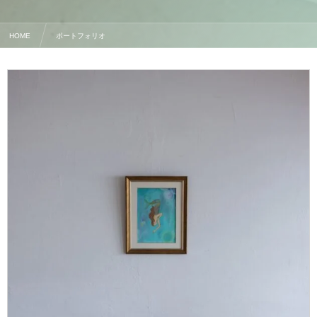
HOME
ポートフォリオ