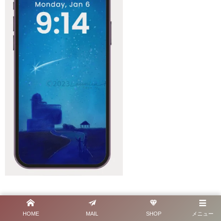
HOME
MAIL
SHOP
メニュー