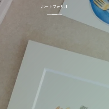
ポートフォリオ