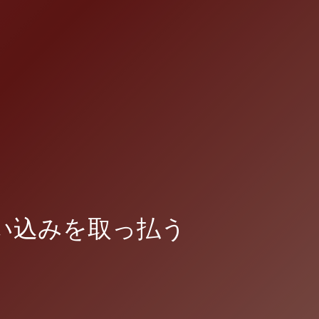
い込みを取っ払う