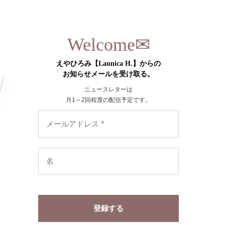
✉︎
Welcome
えやひろみ【Launica H.】からの
お知らせメールを受け取る。
ニュースレターは
月1～2回程度の配信予定です。