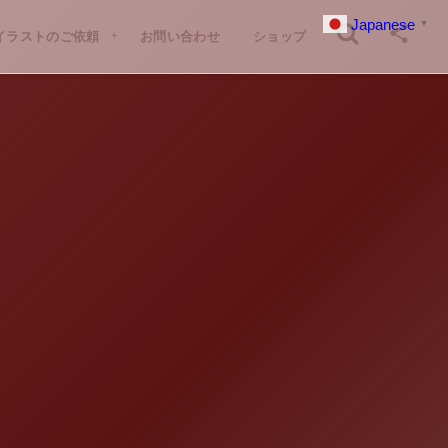
Japanese
▼
イラストのご依頼
お問い合わせ
ショップ