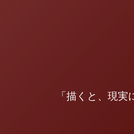
「描くと、現実