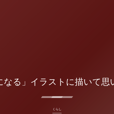
になる」イラストに描いて思
くらし