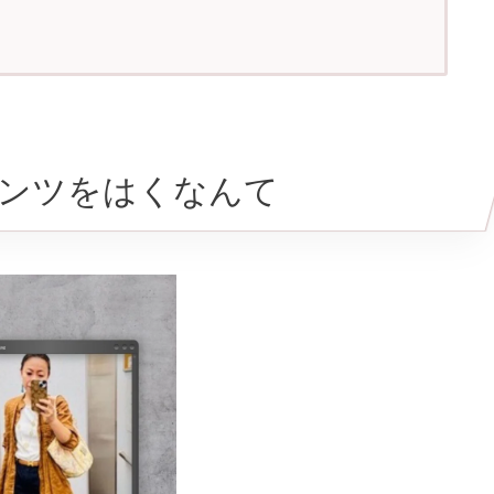
ンツをはくなんて