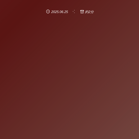
2025.06.25
約2分