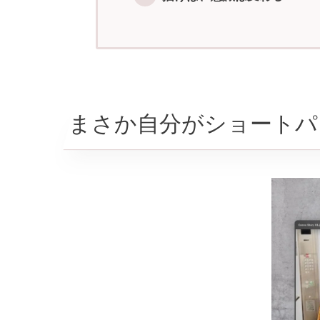
まさか自分がショートパ