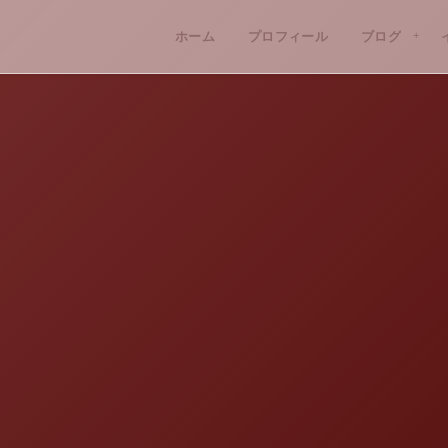
ホーム
プロフィール
ブログ