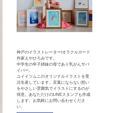
神戸のイラストレーター/オラクルカード
作家えやひろみです。
中学生の年子姉妹の母であり乳がんサバ
イバー。
ユイイツムニのオリジナルイラストを受
注生産しています。言葉にならない想い
をやさしい雰囲気でイラストにするのが
得意。あなただけのLINEスタンプも作成
します。お気軽にお問い合わせくださ
い。