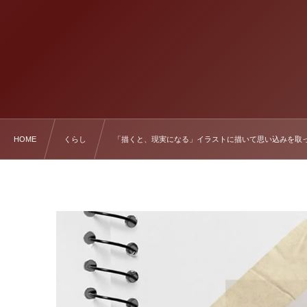
HOME
くらし
「描くと、現実になる」イラストに描いて思い込みを取