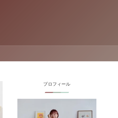
プロフィール