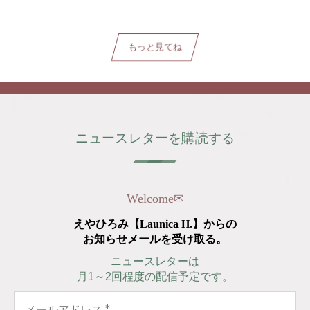
もっと見てね
ニュースレターを購読する
Welcome
✉︎
えやひろみ【Launica H.】からの
お知らせメールを受け取る。
ニュースレターは
月1～2回程度の配信予定です。