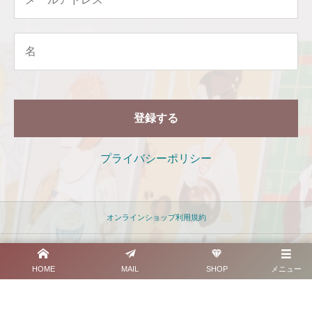
プライバシーポリシー
オンラインショップ利用規約
プライバシーポリシー
HOME
MAIL
SHOP
メニュー
特定商取引法に基づく記載