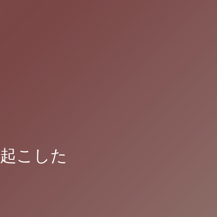
り起こした