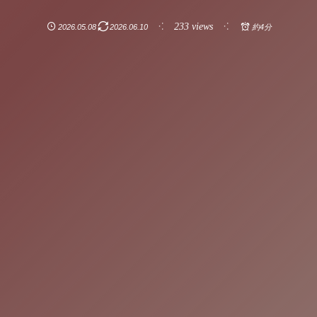
233 views
2026.05.08
2026.06.10
約4分