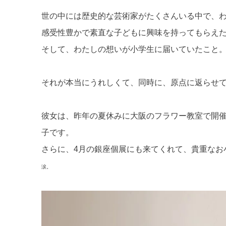
世の中には歴史的な芸術家がたくさんいる中で、
感受性豊かで素直な子どもに興味を持ってもらえ
そして、わたしの想いが小学生に届いていたこと
それが本当にうれしくて、同時に、原点に返らせ
彼女は、昨年の夏休みに大阪のフラワー教室で開
子です。
さらに、4月の銀座個展にも来てくれて、貴重なお
涙。