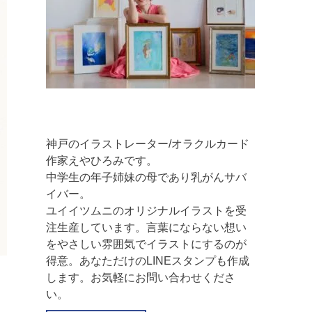
神戸のイラストレーター/オラクルカード
作家えやひろみです。
中学生の年子姉妹の母であり乳がんサバ
イバー。
ユイイツムニのオリジナルイラストを受
注生産しています。言葉にならない想い
をやさしい雰囲気でイラストにするのが
得意。あなただけのLINEスタンプも作成
します。お気軽にお問い合わせくださ
い。