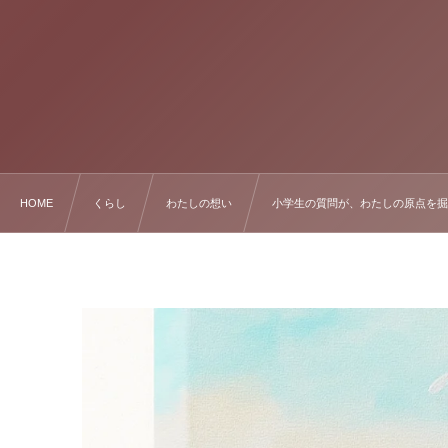
HOME
くらし
わたしの想い
小学生の質問が、わたしの原点を掘