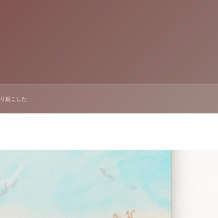
り起こした