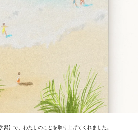
学習】で、わたしのことを取り上げてくれました。