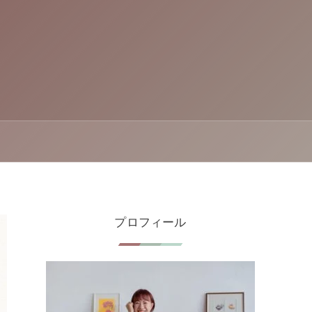
プロフィール