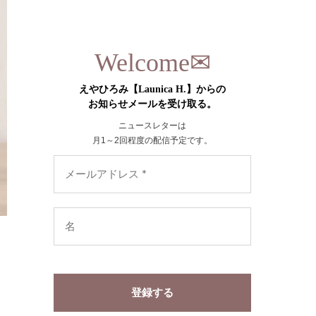
✉︎
Welcome
えやひろみ【Launica H.】からの
お知らせメールを受け取る。
ニュースレターは
月1～2回程度の配信予定です。