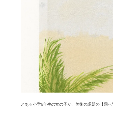
とある小学6年生の女の子が、美術の課題の【調べ