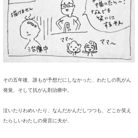
その五年後、誰もが予想だにしなかった、わたしの乳がん
発覚、そして抗がん剤治療中。
泣いたりわめいたり、なんだかんだしつつも、どこか笑え
たらしいわたしの発言に夫が、