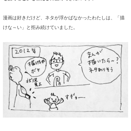
漫画は好きだけど、ネタが浮かばなかったわたしは、「描
けな～い」と拒み続けていました。