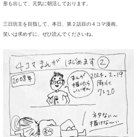
形も出して、元気に朝活しております。
三日坊主を目指して、本日、第２話目の４コマ漫画。
笑いは求めずに、ぜひ読んでくださいね。