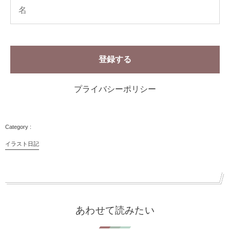
プライバシーポリシー
イラスト日記
あわせて読みたい