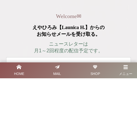
Welcome
✉︎
えやひろみ【Launica H.】からの
お知らせメールを受け取る。
ニュースレターは
月1～2回程度の配信予定です。
HOME
MAIL
SHOP
メニュー
プライバシーポリシー