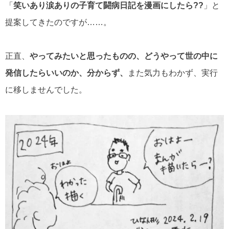
「
笑いあり涙ありの子育て闘病日記を漫画にしたら??
」と
提案してきたのですが……。
正直、
やってみたいと思ったものの、どうやって世の中に
発信したらいいのか、分からず、
また気力もわかず、実行
に移しませんでした。