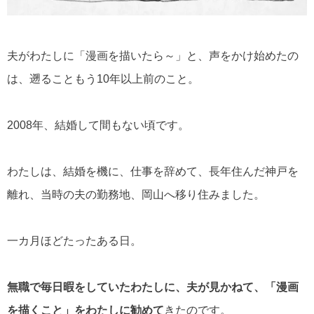
夫がわたしに「漫画を描いたら～」と、声をかけ始めたの
は、遡ることもう10年以上前のこと。
2008年、結婚して間もない頃です。
わたしは、結婚を機に、仕事を辞めて、長年住んだ神戸を
離れ、当時の夫の勤務地、岡山へ移り住みました。
一カ月ほどたったある日。
無職で毎日暇をしていたわたしに、夫が見かねて、「漫画
を描くこと」をわたしに勧めて
きたのです。