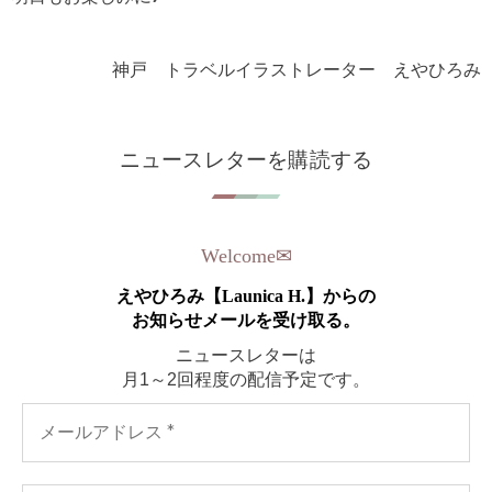
神戸 トラベルイラストレーター えやひろみ
ニュースレターを購読する
Welcome
✉︎
えやひろみ【Launica H.】からの
お知らせメールを受け取る。
ニュースレターは
月1～2回程度の配信予定です。