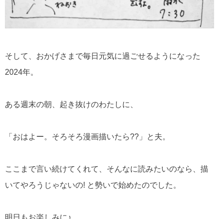
そして、おかげさまで毎日元気に過ごせるようになった
2024年。
ある週末の朝、起き抜けのわたしに、
「おはよー。そろそろ漫画描いたら??」と夫。
ここまで言い続けてくれて、そんなに読みたいのなら、描
いてやろうじゃないの! と勢いで始めたのでした。
明日もお楽しみに♪