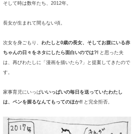
そして時は数年たち、2012年。
長女が生まれて間もない頃。
次女を身ごもり、
わたしと0歳の長女、そしてお腹にいる赤
ちゃんの日々をネタにしたら面白いのでは?!
と思った夫
は、再びわたしに「漫画を描いたら?」と提案してきたので
す。
家事育児にいっぱ
いいっぱいの毎日を送っていたわたし
は、ペンを握るなんてもってのほか!!
と完全拒否。