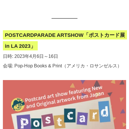
POSTCARDPARADE ARTSHOW「ポストカード展
in LA 2023」
日時: 2023年4月6日～16日
会場: Pop-Hop Books & Print（アメリカ・ロサンゼルス）