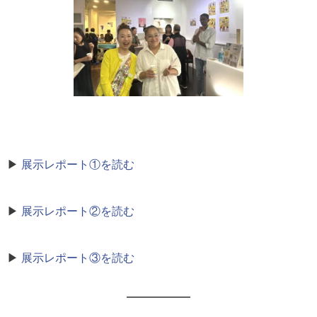
▶
展示レポート①を読む
▶
展示レポート②を読む
▶
展示レポート③を読む