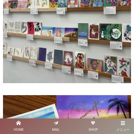
HOME
MAIL
SHOP
メニュー