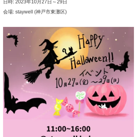
日時: 2023年10月27日～29日
会場: staywell (神戸市東灘区)