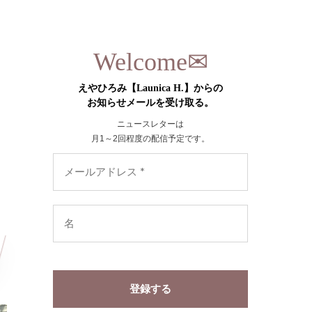
✉︎
Welcome
えやひろみ【Launica H.】からの
お知らせメールを受け取る。
ニュースレターは
月1～2回程度の配信予定です。