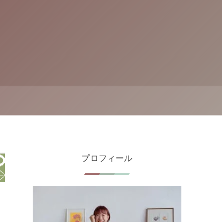
プロフィール