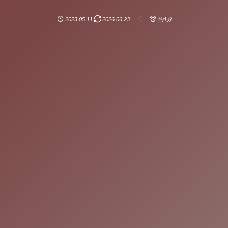
2023.05.11
2026.06.23
約4分