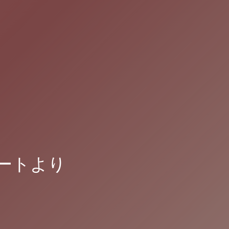
ポートより