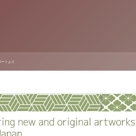
レポートより