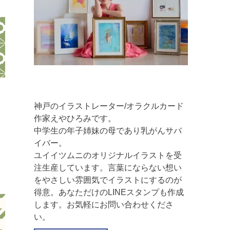
神戸のイラストレーター/オラクルカード
作家えやひろみです。
中学生の年子姉妹の母であり乳がんサバ
イバー。
ユイイツムニのオリジナルイラストを受
注生産しています。言葉にならない想い
をやさしい雰囲気でイラストにするのが
得意。あなただけのLINEスタンプも作成
します。お気軽にお問い合わせくださ
い。