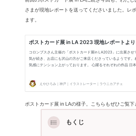
さまが現地レポートを送ってくださいました。レ
ます。
ポストカード展 in LAの様子。こちらもぜひご覧
もくじ