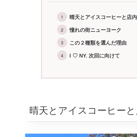
晴天とアイスコーヒーと店内
憧れの街ニューヨーク
この２種類を選んだ理由
I ♡ NY. 次回に向けて
晴天とアイスコーヒーと