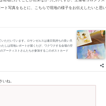
ポート写真をもとに、こちらで現地の様子をお伝えしたいと思
下さいね。