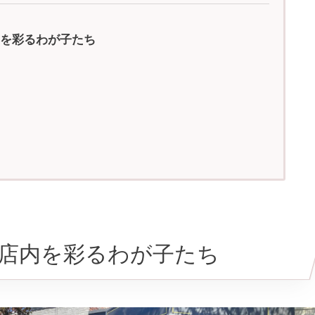
を彩るわが子たち
店内を彩るわが子たち