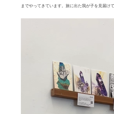
までやってきています。旅に出た我が子を見届け