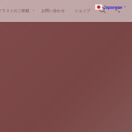
Japanese
▼
イラストのご依頼
お問い合わせ
ショップ