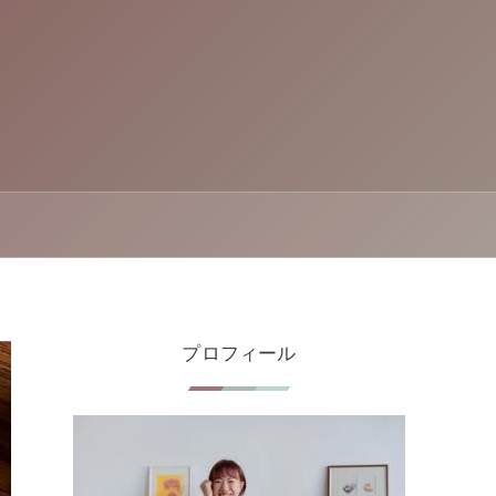
プロフィール