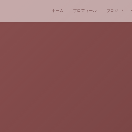
ホーム
プロフィール
ブログ