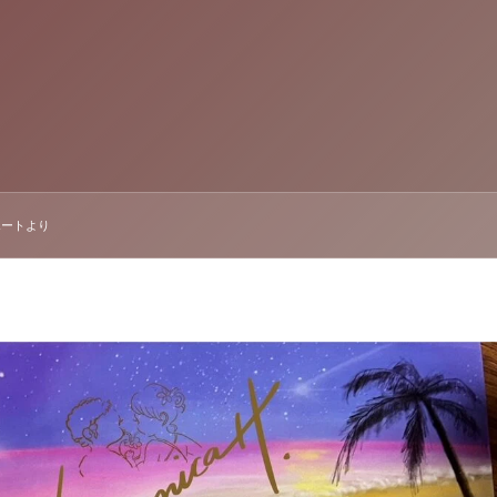
レポートより