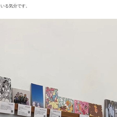
ている気分です。