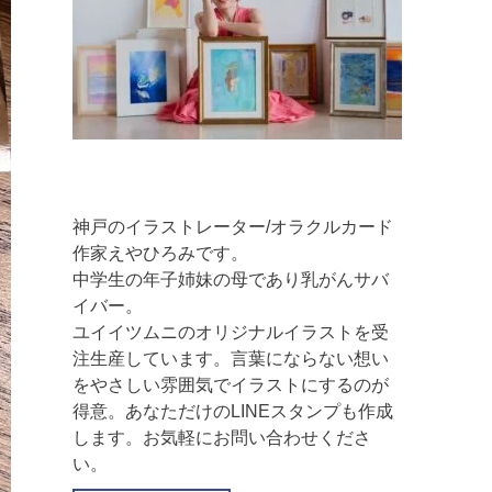
神戸のイラストレーター/オラクルカード
作家えやひろみです。
中学生の年子姉妹の母であり乳がんサバ
イバー。
ユイイツムニのオリジナルイラストを受
注生産しています。言葉にならない想い
をやさしい雰囲気でイラストにするのが
得意。あなただけのLINEスタンプも作成
します。お気軽にお問い合わせくださ
い。