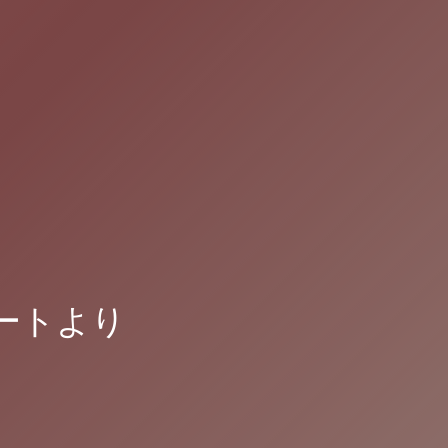
ポートより