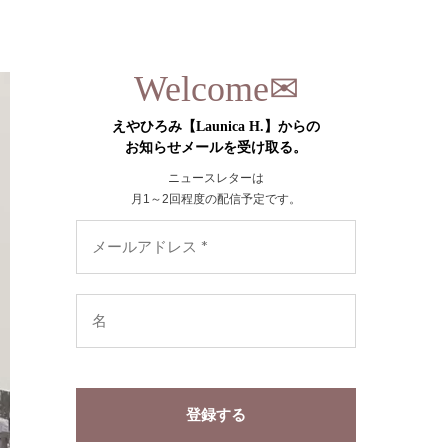
✉︎
Welcome
えやひろみ【Launica H.】からの
お知らせメールを受け取る。
ニュースレターは
月1～2回程度の配信予定です。