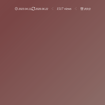
1517 views
2023.04.11
2026.06.22
約3分