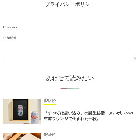
プライバシーポリシー
作品紹介
あわせて読みたい
作品紹介
「すべては思い込み」の誕生秘話｜メルボルンの
空港ラウンジで生まれた一枚。
作品紹介