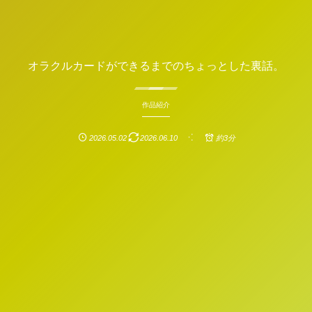
オラクルカードができるまでのちょっとした裏話。
作品紹介
2026.05.02
2026.06.10
約3分