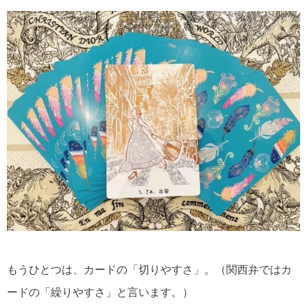
もうひとつは、カードの「切りやすさ」。（関西弁ではカ
ードの「繰りやすさ」と言います。）