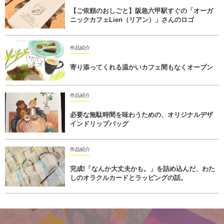
【ご依頼のおしごと】阪急六甲駅すぐの「オーガ
ニックカフェLien（リアン）」さんのロゴ
作品紹介
寄り添ってくれる温かいカフェ間もなくオープン
作品紹介
必要な無駄時間を味わうための、オリジナルデザ
インドリップバッグ
作品紹介
完成!「なんか大丈夫かも。」を詰め込んだ、わた
しのオラクルカードとラッピングの話。