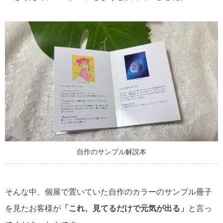
自作のサンプル解説本
そんな中、個展で置いていた自作のカラーのサンプル冊子
を見たお客様が
「これ、見てるだけで元気が出る」
と言っ