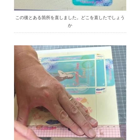
この後とある箇所を直しました。どこを直したでしょう
か