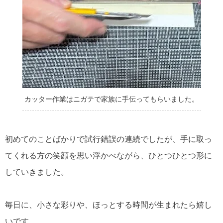
カッター作業はニガテで家族に手伝ってもらいました。
初めてのことばかりで試行錯誤の連続でしたが、手に取っ
てくれる方の笑顔を思い浮かべながら、ひとつひとつ形に
していきました。
毎日に、小さな彩りや、ほっとする時間が生まれたら嬉し
いです。