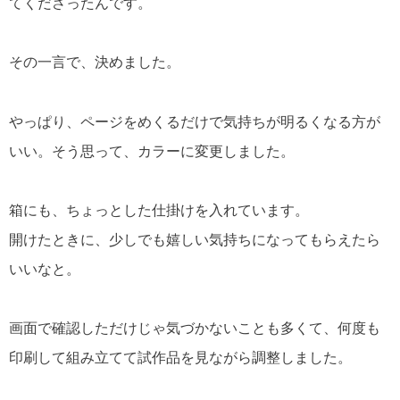
てくださったんです。
その一言で、決めました。
やっぱり、ページをめくるだけで気持ちが明るくなる方が
いい。そう思って、カラーに変更しました。
箱にも、ちょっとした仕掛けを入れています。
開けたときに、少しでも嬉しい気持ちになってもらえたら
いいなと。
画面で確認しただけじゃ気づかないことも多くて、何度も
印刷して組み立てて試作品を見ながら調整しました。