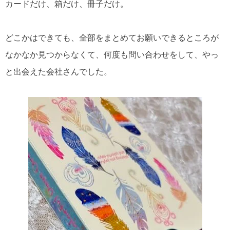
カードだけ、箱だけ、冊子だけ。
どこかはできても、全部をまとめてお願いできるところが
なかなか見つからなくて、何度も問い合わせをして、やっ
と出会えた会社さんでした。