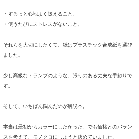
・するっと心地よく扱えること。
・使うたびにストレスがないこと。
それらを大切にしたくて、紙はプラスチック合成紙を選び
ました。
少し高級なトランプのような、張りのある丈夫な手触りで
す。
そして、いちばん悩んだのが解説本。
本当は最初からカラーにしたかった。でも価格とのバラン
スを考えて、モノクロにしようと決めていました。