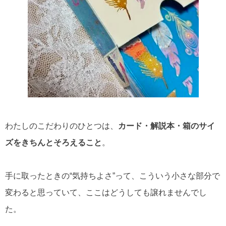
わたしのこだわりのひとつは、
カード・解説本・箱のサイ
ズをきちんとそろえること
。
手に取ったときの“気持ちよさ”って、こういう小さな部分で
変わると思っていて、ここはどうしても譲れませんでし
た。