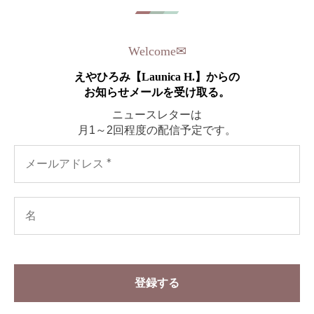
Welcome
✉︎
えやひろみ【Launica H.】からの
お知らせメールを受け取る。
ニュースレターは
月1～2回程度の配信予定です。