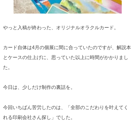
やっと入稿が終わった、オリジナルオラクルカード。
カード自体は4月の個展に間に合っていたのですが、解説本
とケースの仕上げに、思っていた以上に時間がかかりまし
た。
今日は、少しだけ制作の裏話を。
今回いちばん苦労したのは、「全部のこだわりを叶えてく
れる印刷会社さん探し」でした。