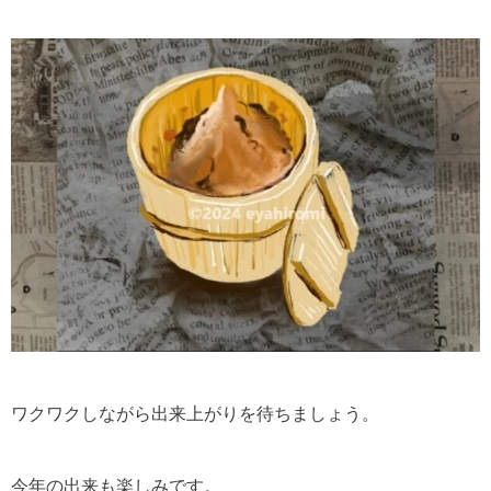
ワクワクしながら出来上がりを待ちましょう。
今年の出来も楽しみです。