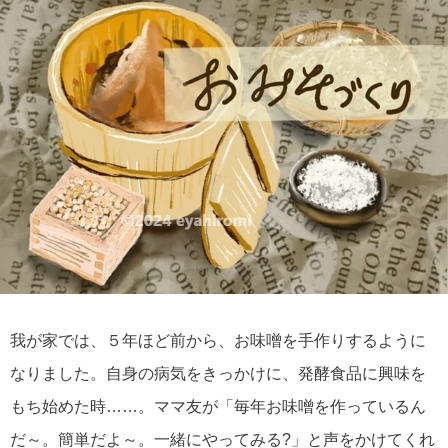
我が家では、５年ほど前から、お味噌を手作りするように
なりました。自身の病気をきっかけに、発酵食品に興味を
もち始めた時……。ママ友が「毎年お味噌を作っているん
だ～。簡単だよ～。一緒にやってみる?」と声をかけてくれ