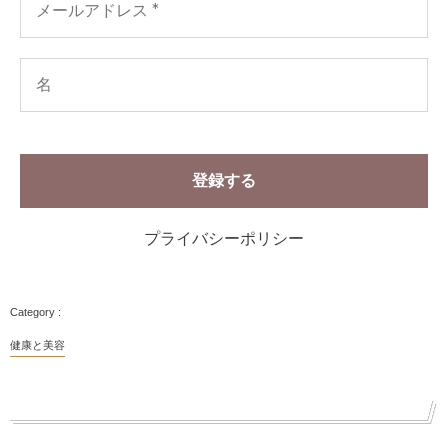
プライバシーポリシー
健康と美容