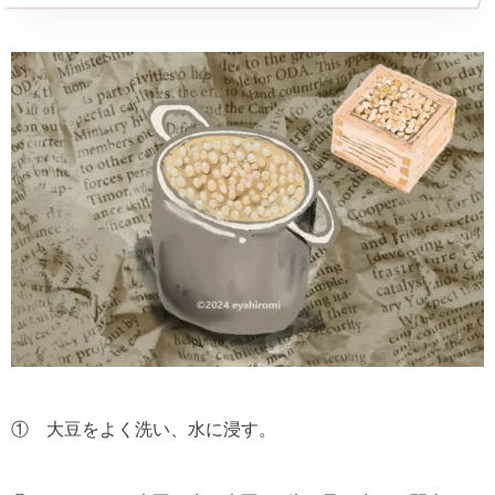
① 大豆をよく洗い、水に浸す。