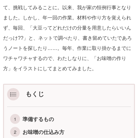
て、挑戦してみることに。以来、我が家の恒例行事となり
ました。しかし、年一回の作業。材料や作り方を覚えられ
ず、毎回、「大豆ってどれだけの分量を用意したらいいん
だっけ??」と、ネットで調べたり、書き留めていたであろ
うノートを探したり……。毎年、作業に取り掛かるまでに
ワチャワチャするので、わたしなりに、「お味噌の作り
方」をイラストにしてまとめてみました。
もくじ
準備するもの
お味噌の仕込み方