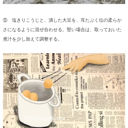
⑤ 塩きりこうじと、潰した大豆を、耳たぶく位の柔らか
さになるように混ぜ合わせる。堅い場合は、取っておいた
煮汁を少し加えて調整する。