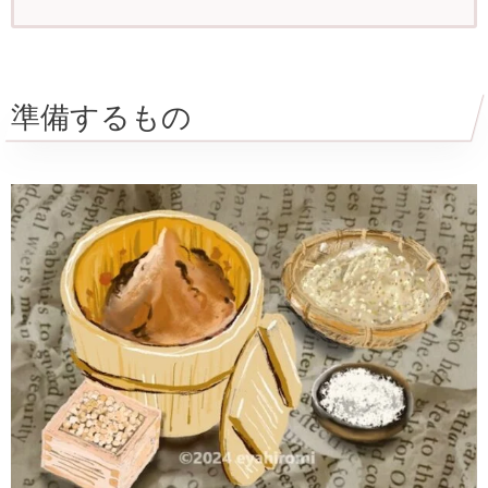
準備するもの