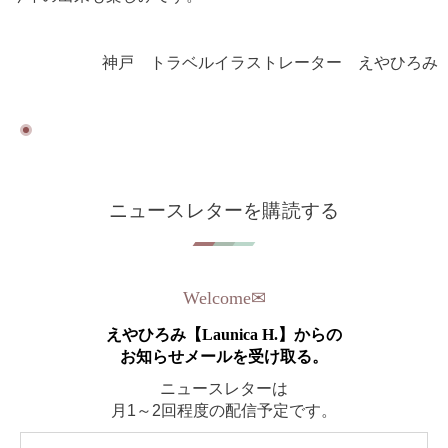
神戸 トラベルイラストレーター えやひろみ
ニュースレターを購読する
Welcome
✉︎
えやひろみ【Launica H.】からの
お知らせメールを受け取る。
ニュースレターは
月1～2回程度の配信予定です。