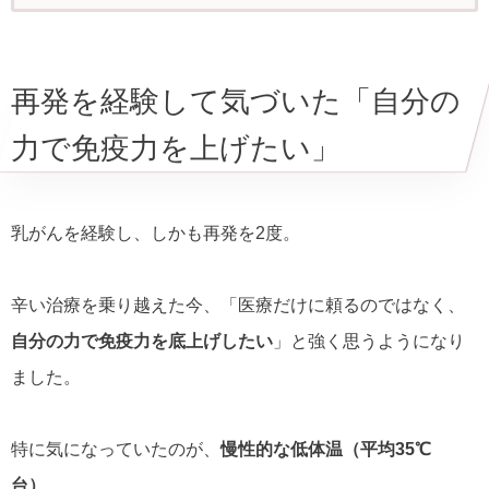
再発を経験して気づいた「自分の
力で免疫力を上げたい」
乳がんを経験し、しかも再発を2度。
辛い治療を乗り越えた今、「医療だけに頼るのではなく、
自分の力で免疫力を底上げしたい
」と強く思うようになり
ました。
特に気になっていたのが、
慢性的な低体温（平均35℃
台）
。