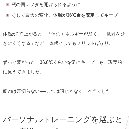
瓶の固いフタを開けられるように
そして最大の変化、
体温が36℃台を安定してキープ
体温が1℃上がると、「体のエネルギーが湧く」「風邪をひ
きにくくなる」など、体感としてもメリットばかり。
ずっと夢だった「36.8℃くらいを常にキープ」も、現実的
に見えてきました。
筋肉は裏切らない──これは噂じゃなく、本当でした。
パーソナルトレーニングを選ぶと