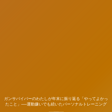
ガンサバイバーのわたしが年末に振り返る「やってよかっ
たこと」──運動嫌いでも続いたパーソナルトレーニング