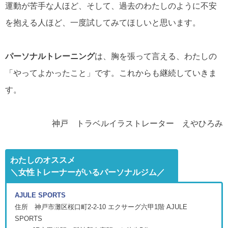
運動が苦手な人ほど、そして、過去のわたしのように不安
を抱える人ほど、一度試してみてほしいと思います。
パーソナルトレーニング
は、胸を張って言える、わたしの
「やってよかったこと」です。これからも継続していきま
す。
神戸 トラベルイラストレーター えやひろみ
わたしのオススメ
＼女性トレーナーがいるパーソナルジム／
AJULE SPORTS
住所 神戸市灘区桜口町2-2-10 エクサーグ六甲1階 AJULE
SPORTS