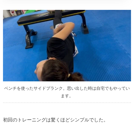
ベンチを使ったサイドプランク。思い出した時は自宅でもやってい
ます。
初回のトレーニングは驚くほどシンプルでした。