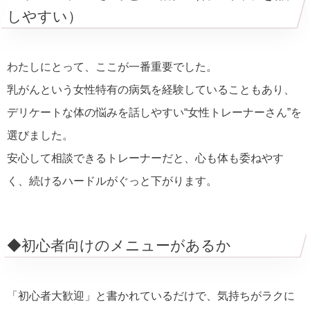
しやすい）
わたしにとって、ここが一番重要でした。
乳がんという女性特有の病気を経験していることもあり、
デリケートな体の悩みを話しやすい“女性トレーナーさん”を
選びました。
安心して相談できるトレーナーだと、心も体も委ねやす
く、続けるハードルがぐっと下がります。
◆初心者向けのメニューがあるか
「初心者大歓迎」と書かれているだけで、気持ちがラクに