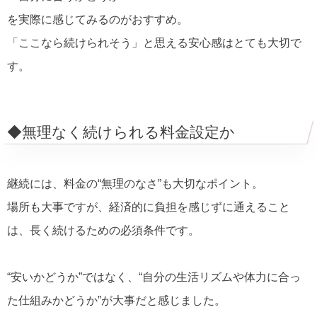
を実際に感じてみるのがおすすめ。
「ここなら続けられそう」と思える安心感はとても大切で
す。
◆無理なく続けられる料金設定か
継続には、料金の“無理のなさ”も大切なポイント。
場所も大事ですが、経済的に負担を感じずに通えること
は、長く続けるための必須条件です。
“安いかどうか”ではなく、“自分の生活リズムや体力に合っ
た仕組みかどうか”が大事だと感じました。