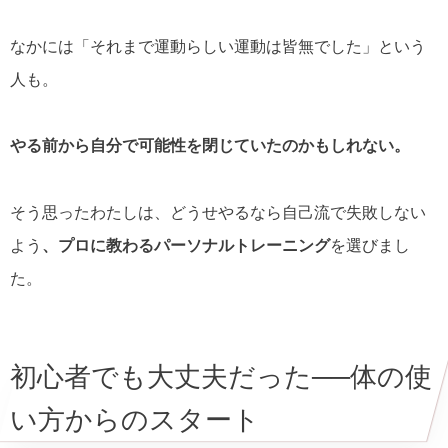
なかには「それまで運動らしい運動は皆無でした」という
人も。
やる前から自分で可能性を閉じていたのかもしれない。
そう思ったわたしは、どうせやるなら自己流で失敗しない
よう
、プロに教わるパーソナルトレーニング
を選びまし
た。
初心者でも大丈夫だった──体の使
い方からのスタート