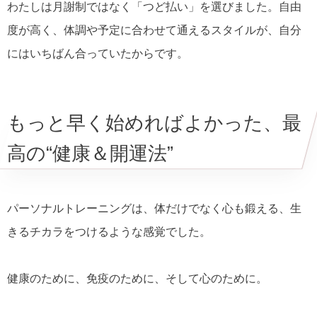
わたしは月謝制ではなく「つど払い」を選びました。自由
度が高く、体調や予定に合わせて通えるスタイルが、自分
にはいちばん合っていたからです。
もっと早く始めればよかった、最
高の“健康＆開運法”
パーソナルトレーニングは、体だけでなく心も鍛える、生
きるチカラをつけるような感覚でした。
健康のために、免疫のために、そして心のために。