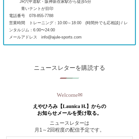
JR六甲道駅・阪神新在家駅から徒歩5分
青いテントが目印
電話番号 078-855-7788
営業時間 トレーニング：10:00～18:00 (時間外でも応相談) / レ
ンタルジム：6:00〜24:00
メールアドレス info@ajule-sports.com
ニュースレターを購読する
Welcome
✉︎
えやひろみ【Launica H.】からの
お知らせメールを受け取る。
ニュースレターは
月1～2回程度の配信予定です。