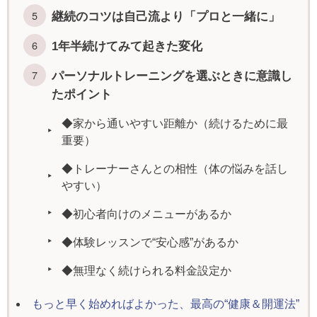
継続のコツは自己流より「プロと一緒に」
1年半続けてみて起きた変化
パーソナルトレーニングを選ぶときに意識し
たポイント
◆家から通いやすい距離か（続けるために最
重要）
◆トレーナーさんとの相性（体の悩みを話し
やすい）
◆初心者向けのメニューがあるか
◆体験レッスンで“安心感”があるか
◆無理なく続けられる料金設定か
もっと早く始めればよかった、最高の“健康＆開運法”