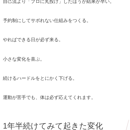
自己流より「プロに丸投げ」したほうが結果が早い。
予約制にしてサボれない仕組みをつくる。
やればできる日が必ず来る。
小さな変化を喜ぶ。
続けるハードルをとにかく下げる。
運動が苦手でも、体は必ず応えてくれます。
1年半続けてみて起きた変化