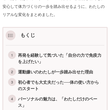
安心して体力づくりの一歩を踏み出せるように、わたしの
リアルな変化をまとめました。
もくじ
再発を経験して気づいた「自分の力で免疫力
を上げたい」
運動嫌いのわたしが一歩踏み出せた理由
初心者でも大丈夫だった──体の使い方から
のスタート
パーソナルの魅力は、「わたしだけのペー
ス」