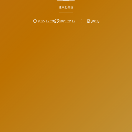
健康と美容
2025.12.10
2025.12.12
約6分