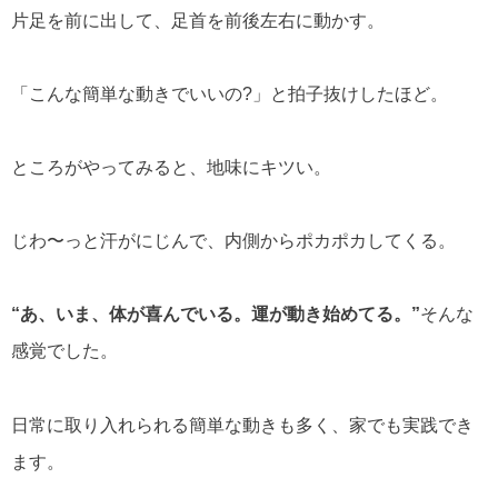
片足を前に出して、足首を前後左右に動かす。
「こんな簡単な動きでいいの?」と拍子抜けしたほど。
ところがやってみると、地味にキツい。
じわ〜っと汗がにじんで、内側からポカポカしてくる。
“あ、いま、体が喜んでいる。運が動き始めてる。”
そんな
感覚でした。
日常に取り入れられる簡単な動きも多く、家でも実践でき
ます。