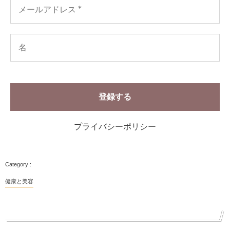
プライバシーポリシー
健康と美容