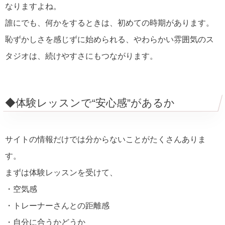
なりますよね。
誰にでも、何かをするときは、初めての時期があります。
恥ずかしさを感じずに始められる、やわらかい雰囲気のス
タジオは、続けやすさにもつながります。
◆体験レッスンで“安心感”があるか
サイトの情報だけでは分からないことがたくさんありま
す。
まずは体験レッスンを受けて、
・空気感
・トレーナーさんとの距離感
・自分に合うかどうか