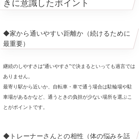
きに意識したポイント
◆家から通いやすい距離か（続けるために
最重要）
継続のしやすさは“通いやすさ”で決まるといっても過言では
ありません。
最寄り駅から近いか、自転車・車で通う場合は駐輪場や駐
車場があるかなど、通うときの負担が少ない場所を選ぶこ
とがポイントです。
◆トレーナーさんとの相性（体の悩みを話