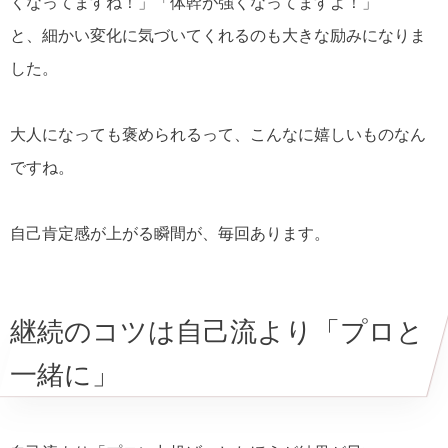
くなってますね！」「体幹が強くなってますよ！」
と、細かい変化に気づいてくれるのも大きな励みになりま
した。
大人になっても褒められるって、こんなに嬉しいものなん
ですね。
自己肯定感が上がる瞬間が、毎回あります。
継続のコツは自己流より「プロと
一緒に」