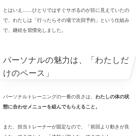
とはいえ……ひとりではすぐサボるのが目に見えていたの
で、わたしは「行ったらその場で次回予約」という仕組み
で、継続を習慣化しました。
パーソナルの魅力は、「わたしだ
けのペース」
パーソナルトレーニングの一番の良さは、
わたしの体の状
態に合わせメニューを組んでもらえること。
また、担当トレーナーが固定なので、「前回より動きが良