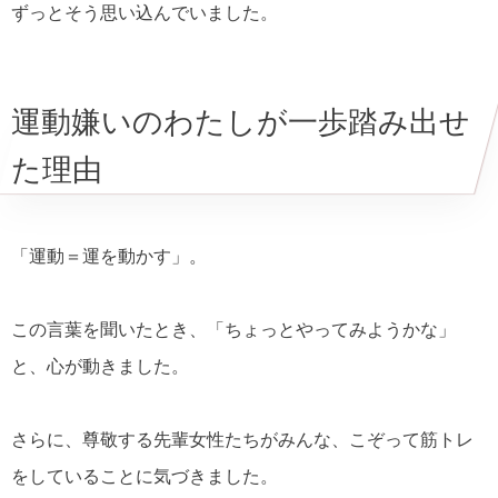
ずっとそう思い込んでいました。
運動嫌いのわたしが一歩踏み出せ
た理由
「運動＝運を動かす」。
この言葉を聞いたとき、「ちょっとやってみようかな」
と、心が動きました。
さらに、尊敬する先輩女性たちがみんな、こぞって筋トレ
をしていることに気づきました。