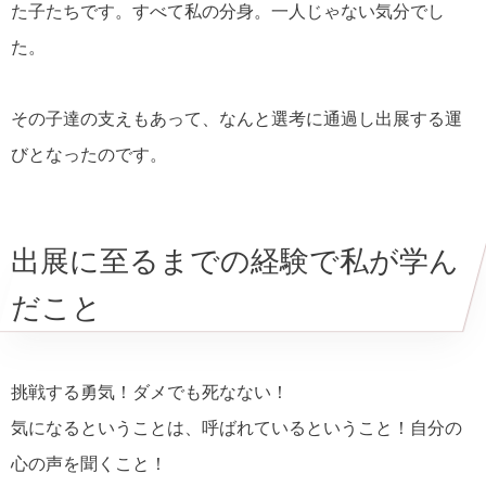
た子たちです。すべて私の分身。一人じゃない気分でし
た。
その子達の支えもあって、なんと選考に通過し出展する運
びとなったのです。
出展に至るまでの経験で私が学ん
だこと
挑戦する勇気！ダメでも死なない！
気になるということは、呼ばれているということ！自分の
心の声を聞くこと！