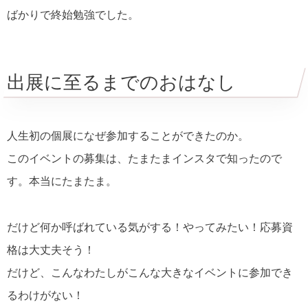
ばかりで終始勉強でした。
出展に至るまでのおはなし
人生初の個展になぜ参加することができたのか。
このイベントの募集は、たまたまインスタで知ったので
す。本当にたまたま。
だけど何か呼ばれている気がする！やってみたい！応募資
格は大丈夫そう！
だけど、こんなわたしがこんな大きなイベントに参加でき
るわけがない！