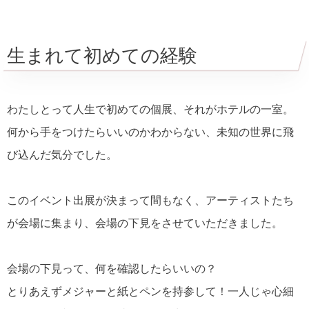
生まれて初めての経験
わたしとって人生で初めての個展、それがホテルの一室。
何から手をつけたらいいのかわからない、未知の世界に飛
び込んだ気分でした。
このイベント出展が決まって間もなく、アーティストたち
が会場に集まり、会場の下見をさせていただきました。
会場の下見って、何を確認したらいいの？
とりあえずメジャーと紙とペンを持参して！一人じゃ心細