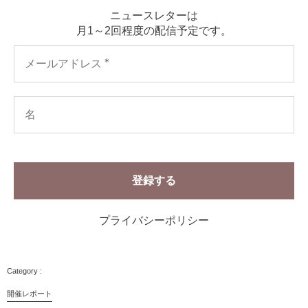
ニュースレターは
月1～2回程度の配信予定です。
プライバシーポリシー
開催レポート