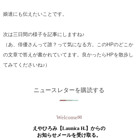
娘達にも伝えたいことです。
次は三日間の様子を記事にしますね♪
（あ、俳優さんって誰？って気になる方。このHPのどこか
の文章で答えが書かれていてます。良かったらHPを散歩し
てみてくださいね♪）
ニュースレターを購読する
Welcome
✉︎
えやひろみ【Launica H.】からの
お知らせメールを受け取る。