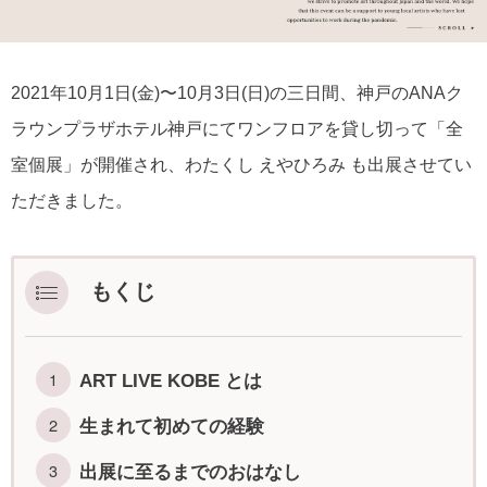
2021年10月1日(金)〜10月3日(日)の三日間、神戸のANAク
ラウンプラザホテル神戸にてワンフロアを貸し切って「全
室個展」が開催され、わたくし えやひろみ も出展させてい
ただきました。
もくじ
ART LIVE KOBE とは
生まれて初めての経験
出展に至るまでのおはなし