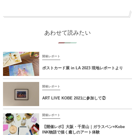
あわせて読みたい
開催レポート
ポストカード展 in LA 2023 現地レポートより
開催レポート
ART LIVE KOBE 2021に参加して②
開催レポート
【開催レポ】大阪・千里山｜ガラスペン×Kobe
INK物語で描く癒しのアート体験