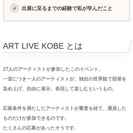
出展に至るまでの経験で私が学んだこと
ART LIVE KOBE とは
27人のアーティストが参加したこのイベント。
一室につき一人のアーティストが、独自の世界観で部屋を
染め上げ、自由に展示、表現して楽しむというもの。
応募条件を満たしたアーティストが審査を経て、通過した
ものだけが参加できるのです。
たくさんの応募があったそうです。