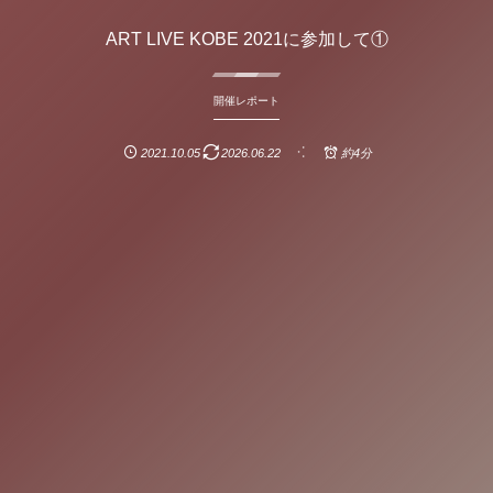
ART LIVE KOBE 2021に参加して①
開催レポート
2021.10.05
2026.06.22
約4分