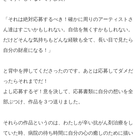
「それは絶対応募するべき！確かに周りのアーティストさ
ん達はすごいかもしれない。自信を無くすかもしれない。
だけどそんな気持ちもどんな経験も全て、長い目で見たら
自分の財産になる！」
と背中を押してくださったのです。あとは応募してダメだ
ったらそれまでだ！
よし応募するぞ！意を決して、応募書類に自分の想いを全
部ぶつけ、作品を３つ送りました。
それらの作品というのは、わたしが辛い抗がん剤治療をし
ていた時、病院の待ち時間に自分の心の癒しのために描い