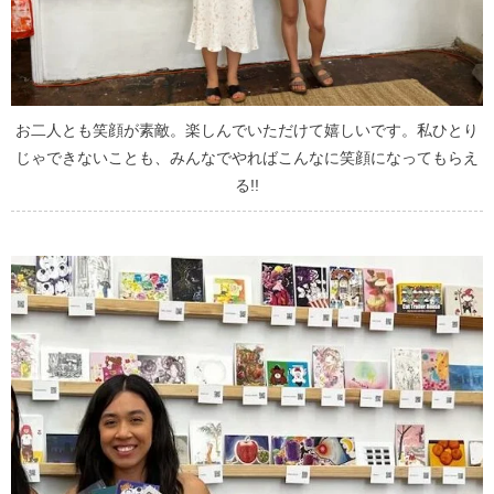
お二人とも笑顔が素敵。楽しんでいただけて嬉しいです。私ひとり
じゃできないことも、みんなでやればこんなに笑顔になってもらえ
る!!