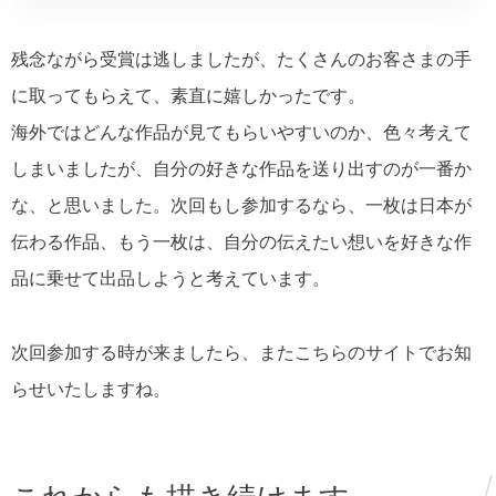
残念ながら受賞は逃しましたが、たくさんのお客さまの手
に取ってもらえて、素直に嬉しかったです。
海外ではどんな作品が見てもらいやすいのか、色々考えて
しまいましたが、自分の好きな作品を送り出すのが一番か
な、と思いました。次回もし参加するなら、一枚は日本が
伝わる作品、もう一枚は、自分の伝えたい想いを好きな作
品に乗せて出品しようと考えています。
次回参加する時が来ましたら、またこちらのサイトでお知
らせいたしますね。