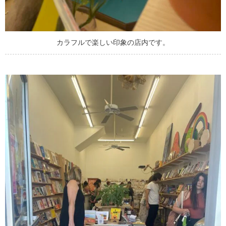
カラフルで楽しい印象の店内です。