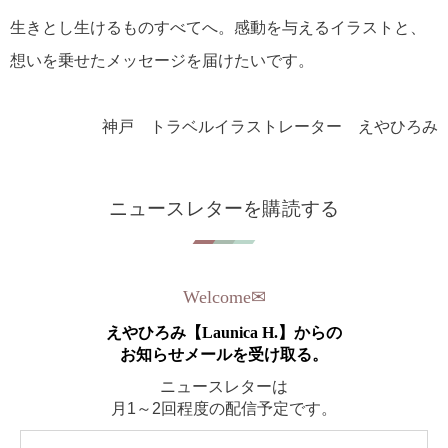
生きとし生けるものすべてへ。感動を与えるイラストと、
想いを乗せたメッセージを届けたいです。
神戸 トラベルイラストレーター えやひろみ
ニュースレターを購読する
Welcome
✉︎
えやひろみ【Launica H.】からの
お知らせメールを受け取る。
ニュースレターは
月1～2回程度の配信予定です。