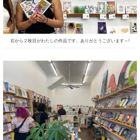
右から２枚目がわたしの作品です。ありがとうございます～!