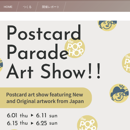
HOME
つくる
開催レポート
イラストコンペ in LA 大盛況のうちに終了いたしました