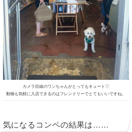
カメラ目線のワンちゃんがとってもキュート♡
動物も気軽に入店できるのはフレンドリーでとてもいいですね。
気になるコンペの結果は……