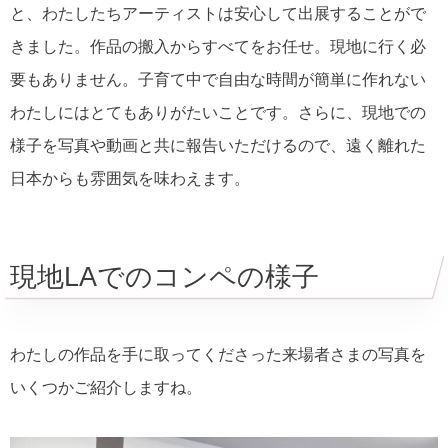
と、わたしたちアーティストは安心して出展することがで
きました。作品の搬入からすべてをお任せ。現地に行く必
要もありません。子育て中で自由な時間が簡単に作れない
わたしにはとてもありがたいことです。さらに、現地での
様子を写真や動画と共に報告いただけるので、遠く離れた
日本からも雰囲気を味わえます。
現地LAでのコンペの様子
わたしの作品を手に取ってくださった来場者さまの写真を
いくつかご紹介しますね。