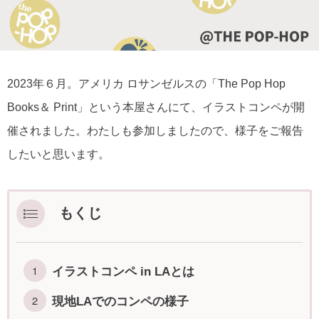
2023年６月。アメリカ ロサンゼルスの「The Pop Hop
Books＆ Print」という本屋さんにて、イラストコンペが開
催されました。わたしも参加しましたので、様子をご報告
したいと思います。
もくじ
イラストコンペ in LAとは
現地LAでのコンペの様子