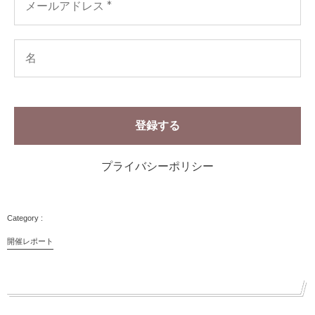
プライバシーポリシー
開催レポート