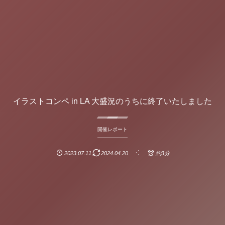
イラストコンペ in LA 大盛況のうちに終了いたしました
開催レポート
2023.07.11
2024.04.20
約3分