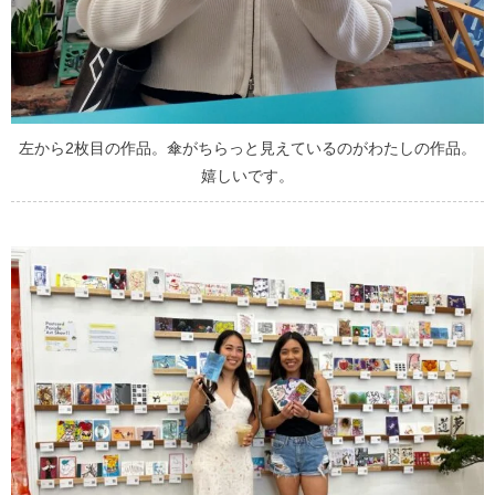
左から2枚目の作品。傘がちらっと見えているのがわたしの作品。
嬉しいです。