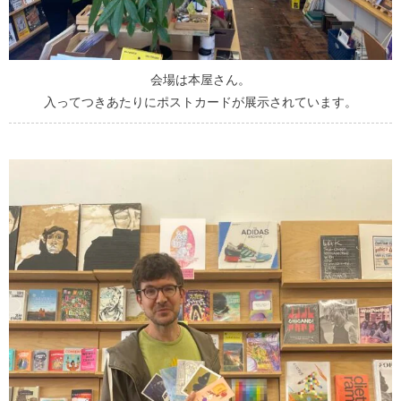
会場は本屋さん。
入ってつきあたりにポストカードが展示されています。