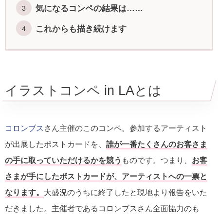
気になるコンペの結果は……
これからも描き続けます
イラストコンペ in LAとは
コロンブス
さん主催のこのコンペ。参加するアーティスト
が出展したポストカードを、
誰が一番たくさんのお客さま
の手に取っていただけるかを競う
ものです。つまり、
お客
さまが手にしたポストカードが、アーティストへの一票と
なります。
大盛況のうちに終了したと現地より報告をいた
だきました。主催者であるコロンブスさん全面協力のも