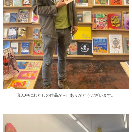
真ん中にわたしの作品が～!! ありがとうございます。