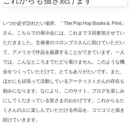
これからも描き続けます
いつか必ず訪れたい場所、「The Pop Hop Books＆ Print」
さん。こちらでの展示会には、これまで３回参加させてい
ただきました。主催者のコロンブスさんに助けていただい
て、アメリカで作品を披露することができています。一人
では、こんなところまでたどり着けません。このような機
会をつくっていただけて、とてもありがたいです。また、
ほかにも頑張って活動しているアーティストさんの存在も
励みになります。なにより、このサイト、ブログを楽しみ
にしてくださっている皆さまのおかげです。これからもた
くさんの人に楽しんでいただける作品を、コツコツと描き
続けていきます。