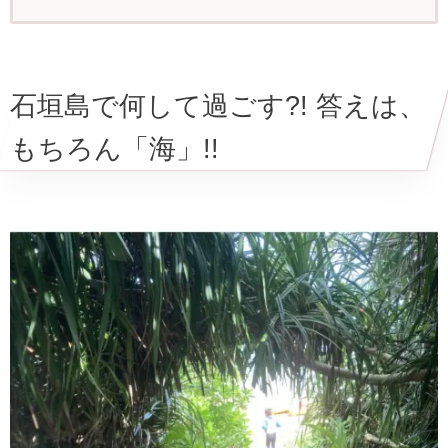
石垣島で何して過ごす?! 答えは、
もちろん「海」!!