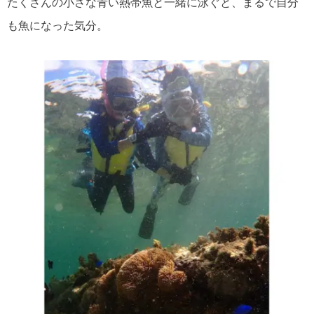
たくさんの小さな青い熱帯魚と一緒に泳ぐと、まるで自分
も魚になった気分。