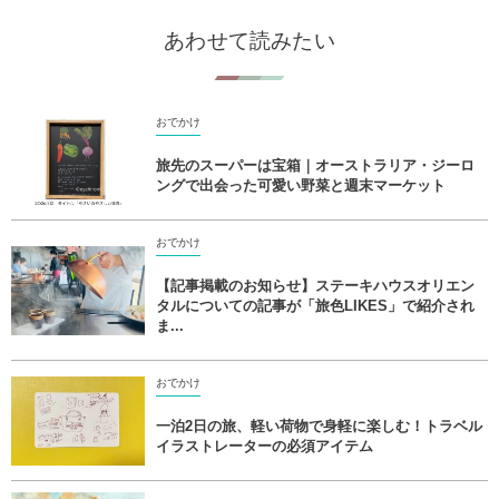
あわせて読みたい
おでかけ
旅先のスーパーは宝箱｜オーストラリア・ジーロ
ングで出会った可愛い野菜と週末マーケット
おでかけ
【記事掲載のお知らせ】ステーキハウスオリエン
タルについての記事が「旅色LIKES」で紹介され
ま...
おでかけ
一泊2日の旅、軽い荷物で身軽に楽しむ！トラベル
イラストレーターの必須アイテム