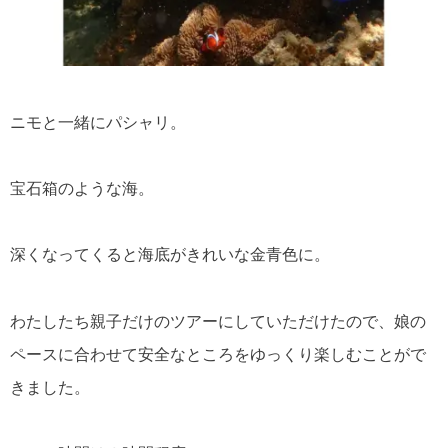
ニモと一緒にパシャリ。
宝石箱のような海。
深くなってくると海底がきれいな金青色に。
わたしたち親子だけのツアーにしていただけたので、娘の
ペースに合わせて安全なところをゆっくり楽しむことがで
きました。