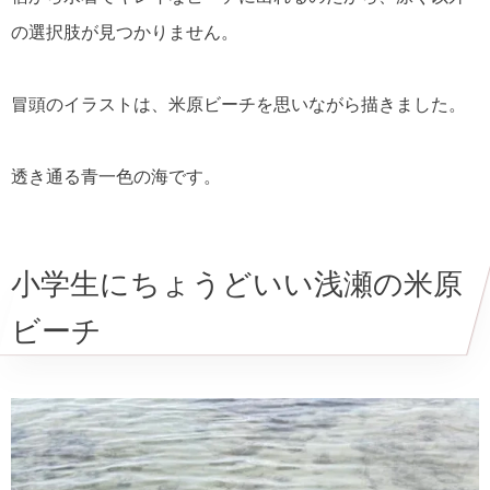
の選択肢が見つかりません。
冒頭のイラストは、米原ビーチを思いながら描きました。
透き通る青一色の海です。
小学生にちょうどいい浅瀬の米原
ビーチ