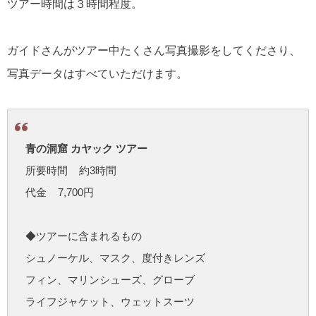
ツアー時間は３時間程度。
ガイドさんがツアー中たくさん写真撮影をしてくださり、
写真データはすべていただけます。
青の洞窟 カヤック ツアー
所要時間 約3時間
代金 7,700円
◆ツアーに含まれるもの
シュノーケル、マスク、度付きレンズ
フィン、マリンシューズ、グローブ
ライフジャケット、ウェットスーツ