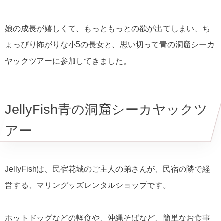
娘の成長が嬉しくて、もっともっとの欲が出てしまい、ち
ょっぴり怖がりな小5の長女と、思い切って青の洞窟シーカ
ヤックツアーに参加してきました。
JellyFish青の洞窟シーカヤックツ
アー
JellyFishは、民宿花城のご主人の弟さんが、民宿の隣で経
営する、マリングッズレンタルショップです。
ホットドッグなどの軽食や、沖縄そばなど、簡単なお食事