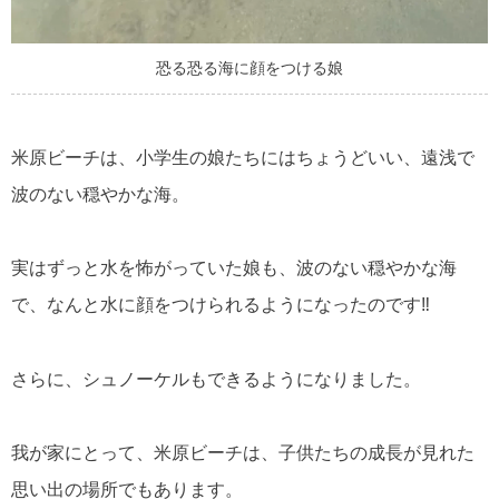
恐る恐る海に顔をつける娘
米原ビーチは、小学生の娘たちにはちょうどいい、遠浅で
波のない穏やかな海。
実はずっと水を怖がっていた娘も、波のない穏やかな海
で、なんと水に顔をつけられるようになったのです‼
さらに、シュノーケルもできるようになりました。
我が家にとって、米原ビーチは、子供たちの成長が見れた
思い出の場所でもあります。