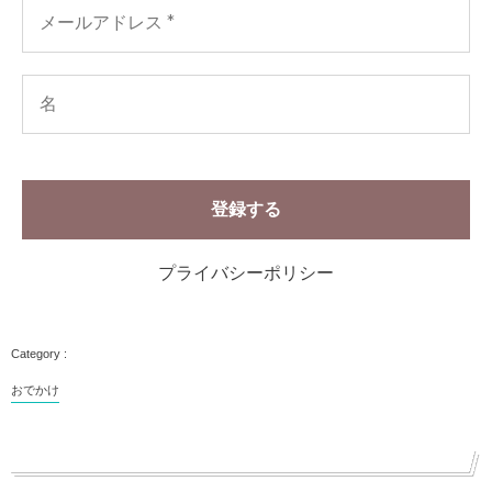
プライバシーポリシー
おでかけ