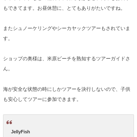
もできてます。お昼休憩に、とてもありがたいですね。
またシュノーケリングやシーカヤックツアーもされていま
す。
ショップの奥様は、米原ビーチを熟知するツアーガイドさ
ん。
海が安全な状態の時にしかツアーを決行しないので、子供
も安心してツアーに参加できます。
JellyFish