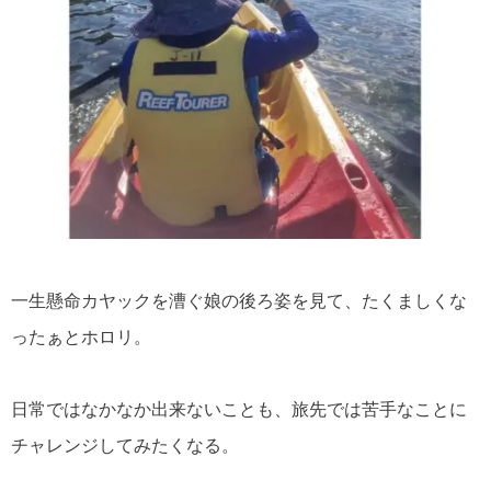
一生懸命カヤックを漕ぐ娘の後ろ姿を見て、たくましくな
ったぁとホロリ。
日常ではなかなか出来ないことも、旅先では苦手なことに
チャレンジしてみたくなる。