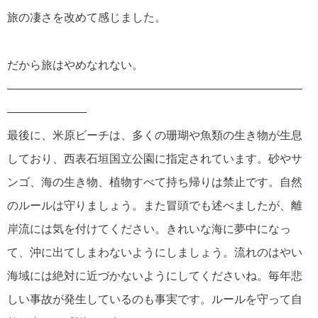
旅の凄さを改めて感じました。
だから旅はやめなれない。
——————————————————————————
———————
最後に、米原ビーチは、多くの珊瑚や魚類の生き物が生息
しており、西表石垣国立公園に指定されています。砂やサ
ンゴ、海の生き物、植物すべて持ち帰りは禁止です。自然
のルールは守りましょう。また冒頭でも述べましたが、離
岸流には気を付けてください。きれいな海に夢中になっ
て、沖に出てしまわないようにしましょう。流れのはやい
海域には絶対に近づかないようにしてくださいね。毎年悲
しい事故が発生しているのも事実です。ルールを守って自