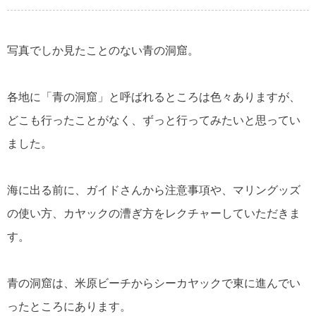
写真でしか見たことのない青の洞窟。
各地に「青の洞窟」と呼ばれるところは色々ありますが、
どこも行ったことがなく、ずっと行ってみたいと思ってい
ました。
海に出る前に、ガイドさんから注意事項や、マリングッズ
の使い方、カヤックの漕ぎ方をレクチャーしていただきま
す。
青の洞窟は、米原ビーチからシーカヤックで東に進んでい
ったところにあります。