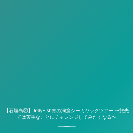
【石垣島②】JellyFish青の洞窟シーカヤックツアー 〜旅先
では苦手なことにチャレンジしてみたくなる〜