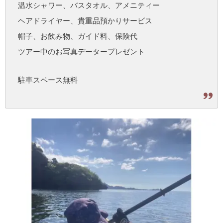
温水シャワー、バスタオル、アメニティー
ヘアドライヤー、貴重品預かりサービス
帽子、お飲み物、ガイド料、保険代
ツアー中のお写真データープレゼント
駐車スペース無料