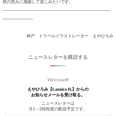
然の恵みに感謝して楽しみたいです。
——————————————————————————
———————-
神戸 トラベルイラストレーター えやひろみ
ニュースレターを購読する
Welcome
✉︎
えやひろみ【Launica H.】からの
お知らせメールを受け取る。
ニュースレターは
月1～2回程度の配信予定です。