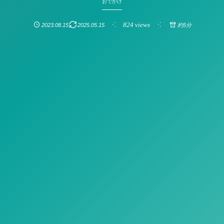
おでかけ
824 views
2023.08.15
2025.05.15
約5分