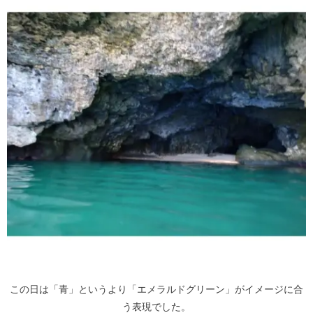
この日は「青」というより「エメラルドグリーン」がイメージに合
う表現でした。