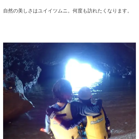
自然の美しさはユイイツムニ。何度も訪れたくなります。