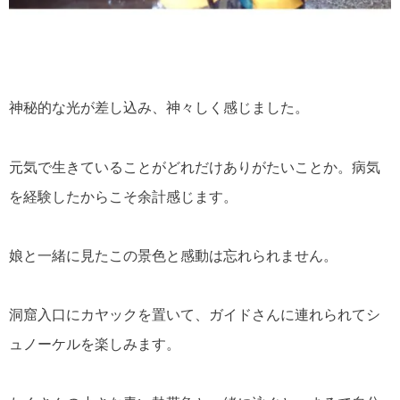
神秘的な光が差し込み、神々しく感じました。
元気で生きていることがどれだけありがたいことか。病気
を経験したからこそ余計感じます。
娘と一緒に見たこの景色と感動は忘れられません。
洞窟入口にカヤックを置いて、ガイドさんに連れられてシ
ュノーケルを楽しみます。