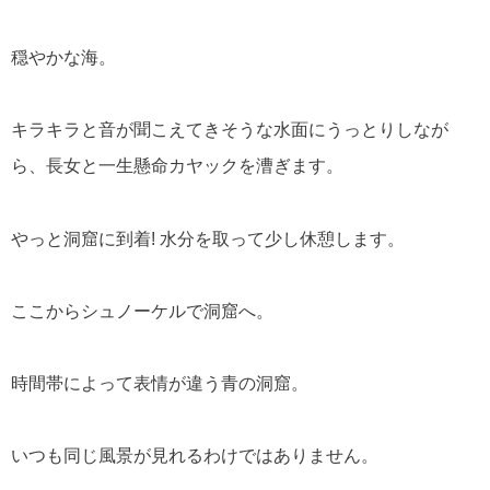
穏やかな海。
キラキラと音が聞こえてきそうな水面にうっとりしなが
ら、長女と一生懸命カヤックを漕ぎます。
やっと洞窟に到着! 水分を取って少し休憩します。
ここからシュノーケルで洞窟へ。
時間帯によって表情が違う青の洞窟。
いつも同じ風景が見れるわけではありません。