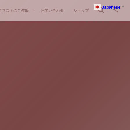
Japanese
▼
イラストのご依頼
お問い合わせ
ショップ