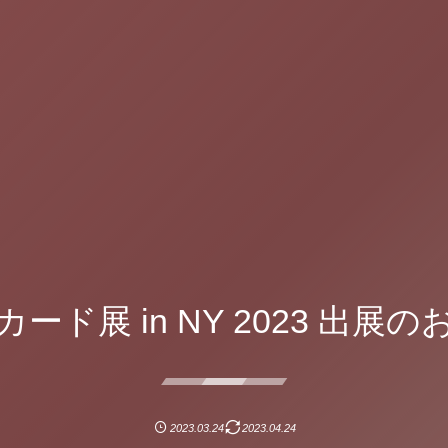
ード展 in NY 2023 出展
2023.03.24
2023.04.24