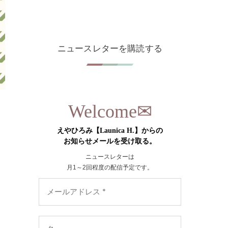
ニュースレターを購読する
✉︎
Welcome
えやひろみ【Launica H.】からの
お知らせメールを受け取る。
ニュースレターは
月1～2回程度の配信予定です。