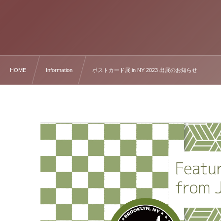
HOME
Information
ポストカード展 in NY 2023 出展のお知らせ