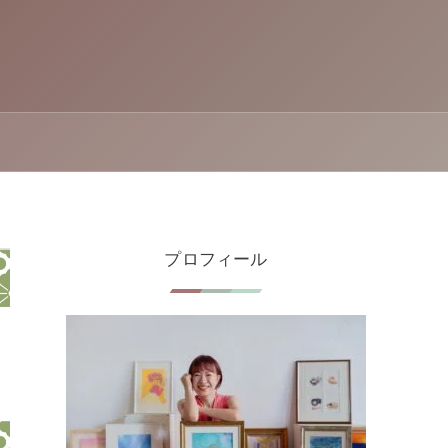
プロフィール