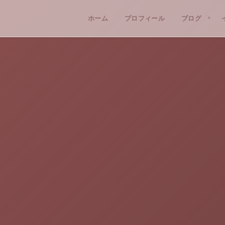
ホーム
プロフィール
ブログ