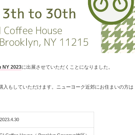
NY 2023
に出展させていただくことになりました。
購入もしていただけます。ニューヨーク近郊にお住まいの方は
2023.4.30