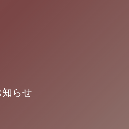
のお知らせ