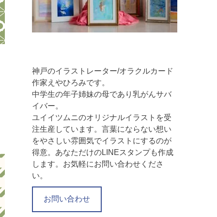
神戸のイラストレーター/オラクルカード
作家えやひろみです。
中学生の年子姉妹の母であり乳がんサバ
イバー。
ユイイツムニのオリジナルイラストを受
注生産しています。言葉にならない想い
をやさしい雰囲気でイラストにするのが
得意。あなただけのLINEスタンプも作成
します。お気軽にお問い合わせくださ
い。
お問い合わせ