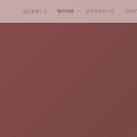
はじめまして
PROFILE
制作実績
WORKS
オラクルカード
ブログ
BLO