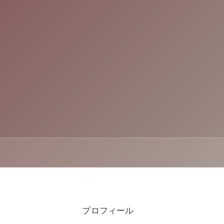
プロフィール