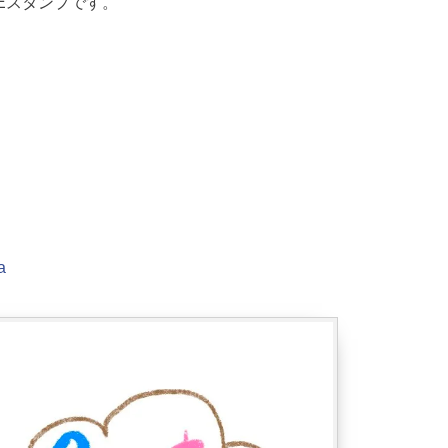
Eスタンプです。
a