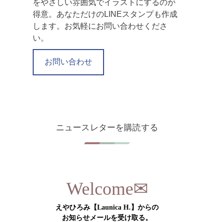
をやさしい雰囲気でイラストにするのが
得意。あなただけのLINEスタンプも作成
します。お気軽にお問い合わせくださ
い。
お問い合わせ
ニュースレターを購読する
✉︎
Welcome
えやひろみ【Launica H.】からの
お知らせメールを受け取る。