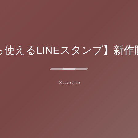
ら使えるLINEスタンプ】新作
2024.12.04