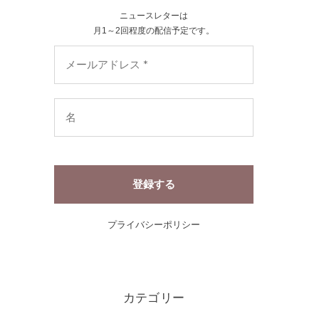
ニュースレターは
月1～2回程度の配信予定です。
プライバシーポリシー
カテゴリー