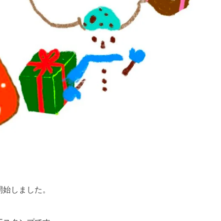
開始しました。