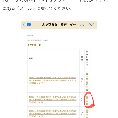
にある「メール」に戻ってください。