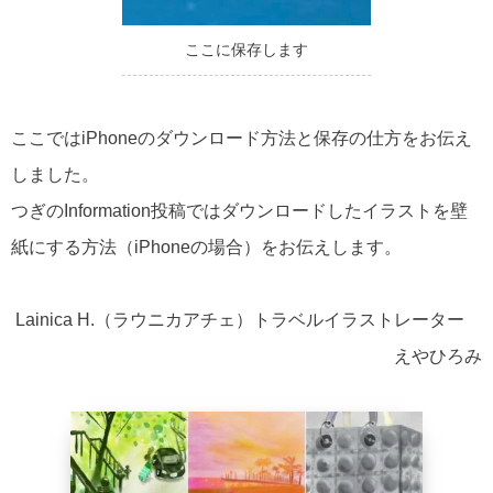
ここに保存します
ここではiPhoneのダウンロード方法と保存の仕方をお伝え
しました。
つぎのInformation投稿ではダウンロードしたイラストを壁
紙にする方法（iPhoneの場合）をお伝えします。
Lainica H.（ラウニカアチェ）トラベルイラストレーター
えやひろみ