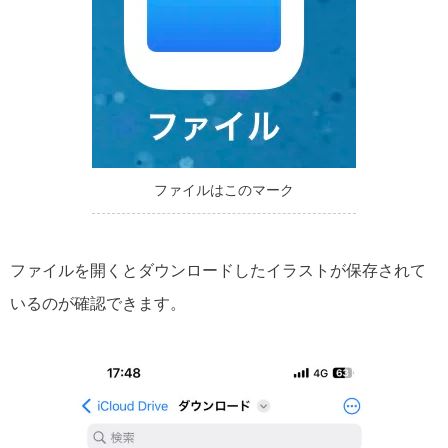
ファイルはこのマーク
ファイルを開くとダウンロードしたイラストが保存されて
いるのが確認できます。