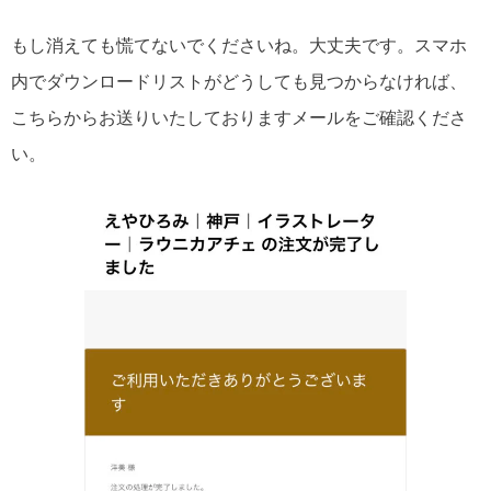
もし消えても慌てないでくださいね。大丈夫です。スマホ
内でダウンロードリストがどうしても見つからなければ、
こちらからお送りいたしておりますメールをご確認くださ
い。