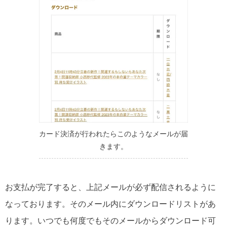
カード決済が行われたらこのようなメールが届
きます。
お支払が完了すると、上記メールが必ず配信されるように
なっております。そのメール内にダウンロードリストがあ
ります。いつでも何度でもそのメールからダウンロード可