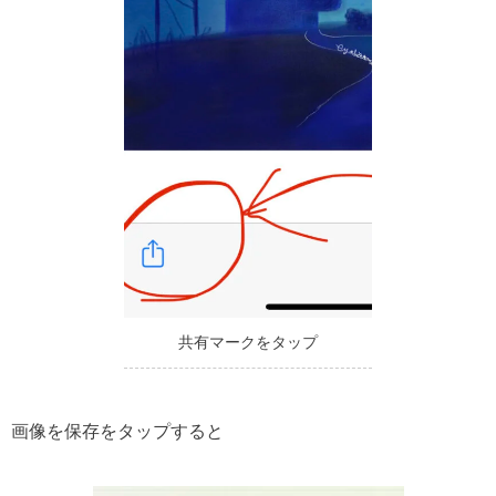
共有マークをタップ
画像を保存をタップすると