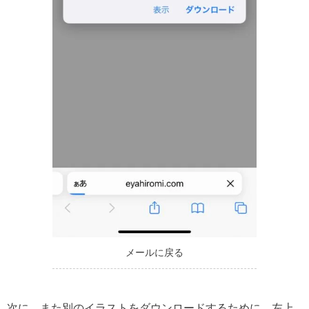
メールに戻る
次に、また別のイラストをダウンロードするために、左上