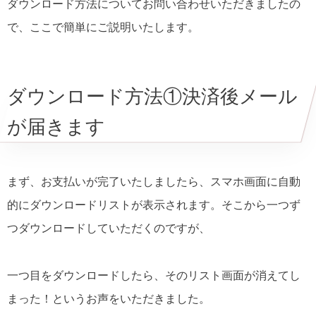
ダウンロード方法についてお問い合わせいただきましたの
で、ここで簡単にご説明いたします。
ダウンロード方法①決済後メール
が届きます
まず、お支払いが完了いたしましたら、スマホ画面に自動
的にダウンロードリストが表示されます。そこから一つず
つダウンロードしていただくのですが、
一つ目をダウンロードしたら、そのリスト画面が消えてし
まった！というお声をいただきました。