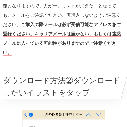
能となりますので、万が一、リストが消えた！となって
も、メールをご確認ください。再購入しないようご注意く
ださい。
ご購入の際メールは必ず受信可能なアドレスをご
登録ください。キャリアメールは届かない、もしくは迷惑
メールに入っている可能性がありますのでご注意くださ
い。
ダウンロード方法②ダウンロード
したいイラストをタップ