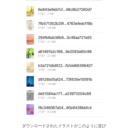
ダウンロードされたイラストがこのように並び