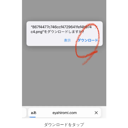
ダウンロードをタップ