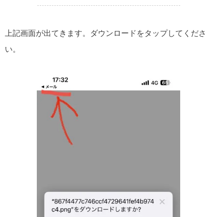
上記画面が出てきます。ダウンロードをタップしてくださ
い。