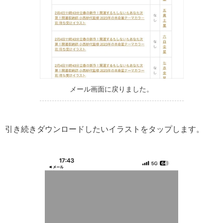
メール画面に戻りました。
引き続きダウンロードしたいイラストをタップします。