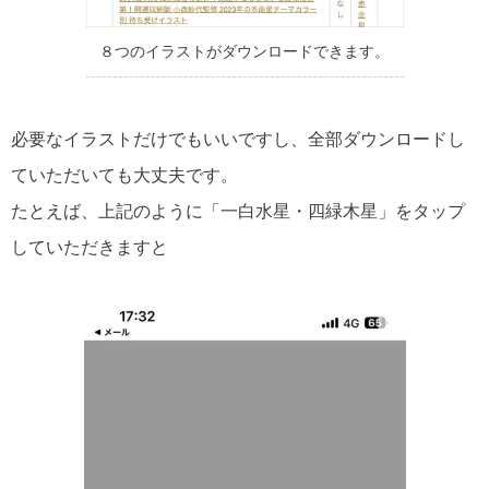
８つのイラストがダウンロードできます。
必要なイラストだけでもいいですし、全部ダウンロードし
ていただいても大丈夫です。
たとえば、上記のように「一白水星・四緑木星」をタップ
していただきますと