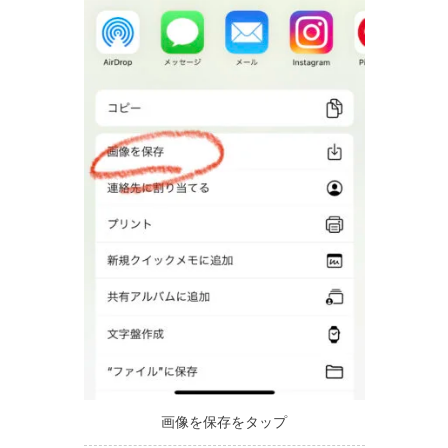
画像を保存をタップ