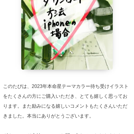
このたびは、2023年本命星テーマカラー待ち受けイラスト
をたくさんの方にご購入いただき、とても嬉しく思ってお
ります。また励みになる嬉しいコメントもたくさんいただ
きました。本当にありがとうございます。