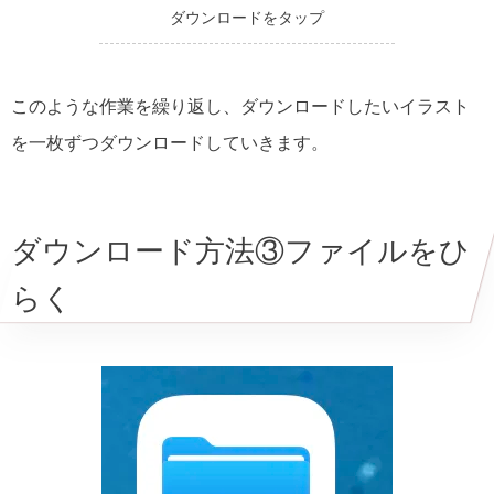
ダウンロードをタップ
このような作業を繰り返し、ダウンロードしたいイラスト
を一枚ずつダウンロードしていきます。
ダウンロード方法③ファイルをひ
らく