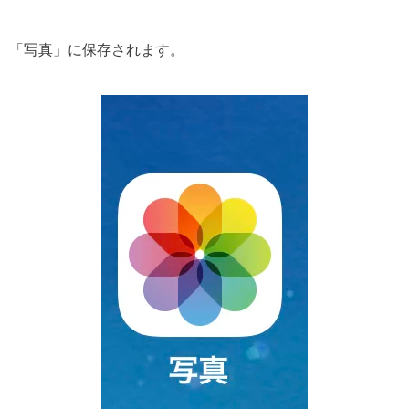
「写真」に保存されます。