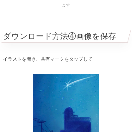
ます
ダウンロード方法④画像を保存
イラストを開き、共有マークをタップして