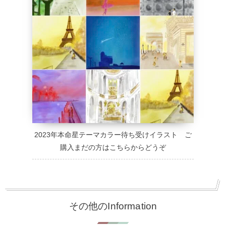
2023年本命星テーマカラー待ち受けイラスト ご
購入まだの方はこちらからどうぞ
その他のInformation