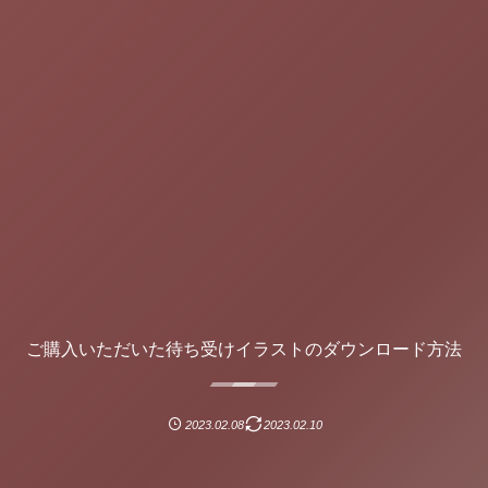
ご購入いただいた待ち受けイラストのダウンロード方法
2023.02.08
2023.02.10