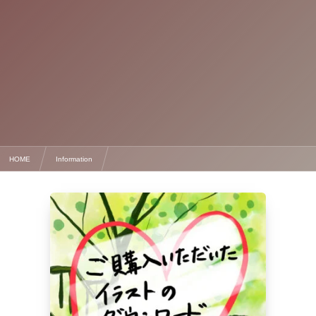
HOME
Information
ご購入いただいた待ち受けイラストのダウンロード方法