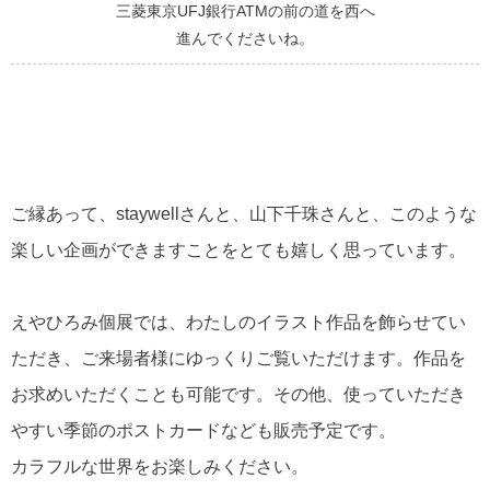
三菱東京UFJ銀行ATMの前の道を西へ
進んでくださいね。
ご縁あって、staywellさんと、山下千珠さんと、このような
楽しい企画ができますことをとても嬉しく思っています。
えやひろみ個展では、わたしのイラスト作品を飾らせてい
ただき、ご来場者様にゆっくりご覧いただけます。作品を
お求めいただくことも可能です。その他、使っていただき
やすい季節のポストカードなども販売予定です。
カラフルな世界をお楽しみください。