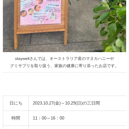
staywellさんでは、オーストラリア産のマヌカハニーや
グミサプリを取り扱う、家族の健康に寄り添ったお店です。
日にち
2023.10.27(金)～10.29(日)の三日間
時間
11：00～16：00