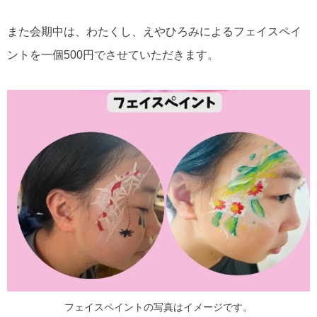
また会期中は、わたくし、えやひろみによるフェイスペイ
ントを一個500円でさせていただきます。
フェイスペイントの写真はイメージです。