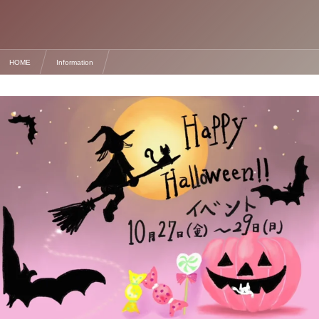
HOME
Information
親子で集まれ! ハロウィンイベントとえやひろみ個展のお知らせ