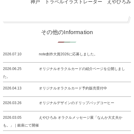
神戸 トラベルイラストレーター えやひろみ
その他のInformation
2026.07.10
note創作大賞2026に応募しました。
2026.06.25
オリジナルオラクルカードの紹介ページを公開しまし
た。
2026.04.13
オリジナルオラクルカード予約販売受付中
2026.03.26
オリジナルデザインのドリップバッグコーヒー
2026.03.05
えやひろみ オラクルメッセージ展「なんか大丈夫か
も。」｜銀座にて開催