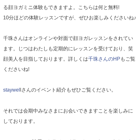
る顔ヨガミニ体験もできますよ。こちらは何と無料!
10分ほどの体験レッスンですが、ぜひお楽しみくださいね♪
千珠さんはオンラインや対面で顔ヨガレッスンをされてい
ます。じつはわたしも定期的にレッスンを受けており、笑
顔美人を目指しております。詳しくは
千珠さんのHP
もご覧
くださいね!
staywel
lさんのイベント紹介もぜひご覧ください。
それでは会期中みなさまにお会いできますことを楽しみに
しております。