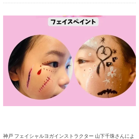
神戸 フェイシャルヨガインストラクター 山下千珠さんによ