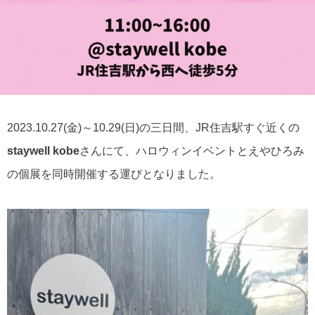
2023.10.27(金)～10.29(日)の三日間、JR住吉駅すぐ近くの
staywell kobe
さんにて、ハロウィンイベントとえやひろみ
の個展を同時開催する運びとなりました。