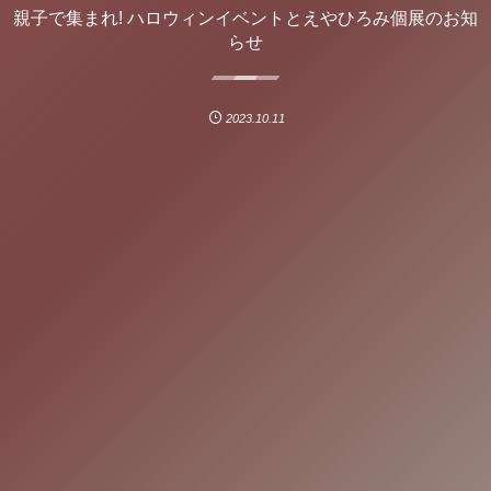
親子で集まれ! ハロウィンイベントとえやひろみ個展のお知
らせ
2023.10.11