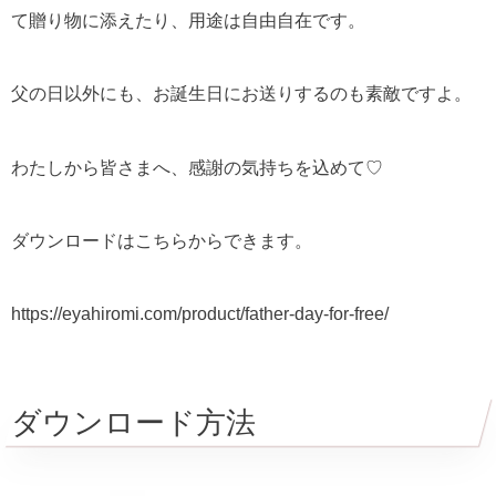
て贈り物に添えたり、用途は自由自在です。
父の日以外にも、お誕生日にお送りするのも素敵ですよ。
わたしから皆さまへ、感謝の気持ちを込めて♡
ダウンロードはこちらからできます。
https://eyahiromi.com/product/father-day-for-free/
ダウンロード方法