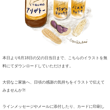
本日より6月18日の父の日当日まで、こちらのイラストを無
料にてダウンロードしていただけます。
大切なご家族へ、日頃の感謝の気持ちをイラストで伝えて
みませんか?!
ラインメッセージやメールに添付したり、カードに印刷し