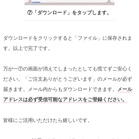
⑦「ダウンロード」をタップします。
ダウンロードをクリックすると「ファイル」に保存されま
す。以上で完了です。
万が一⑦の画面が消えてしまったとしても慌てずご安心く
ださい。「ご注文ありがとうございます」のメールが必ず
届きます。メール内からもダウンロードできます。
メール
アドレスは必ず受信可能なアドレスをご登録ください。
皆様にご活用いただけたら嬉しいです。