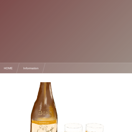
HOME
Information
【期間限定】父の日のイラスト無料ダウンロードプレゼント