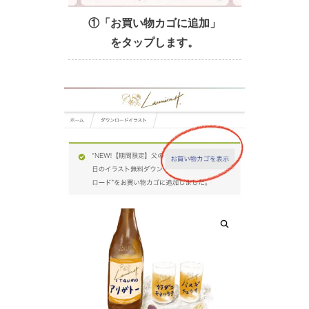
①「お買い物カゴに追加」
をタップします。