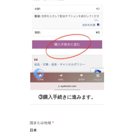
③購入手続きに進みます。