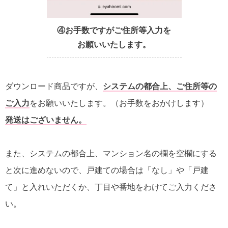
④お手数ですがご住所等入力を
お願いいたします。
ダウンロード商品ですが、
システムの都合上、ご住所等の
ご入力
をお願いいたします。（お手数をおかけします）
発送はございません。
また、システムの都合上、マンション名の欄を空欄にする
と次に進めないので、戸建ての場合は「なし」や「戸建
て」と入れいただくか、丁目や番地をわけてご入力くださ
い。