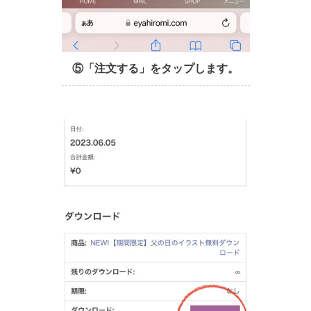
⑤「注文する」をタップします。