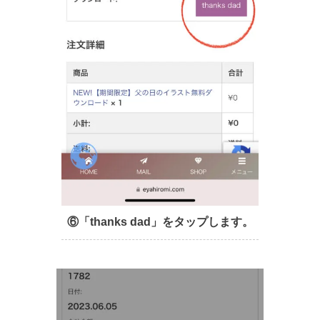
⑥「thanks dad」をタップします。