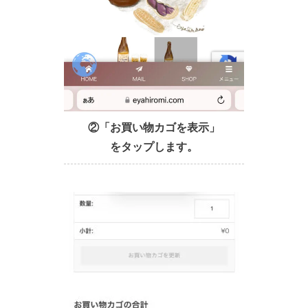
②「お買い物カゴを表示」
をタップします。