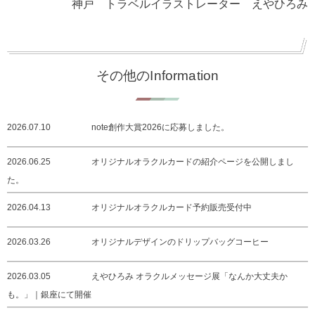
神戸 トラベルイラストレーター えやひろみ
その他のInformation
2026.07.10
note創作大賞2026に応募しました。
2026.06.25
オリジナルオラクルカードの紹介ページを公開しまし
た。
2026.04.13
オリジナルオラクルカード予約販売受付中
2026.03.26
オリジナルデザインのドリップバッグコーヒー
2026.03.05
えやひろみ オラクルメッセージ展「なんか大丈夫か
も。」｜銀座にて開催