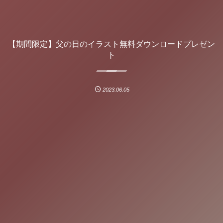
【期間限定】父の日のイラスト無料ダウンロードプレゼン
ト
2023.06.05