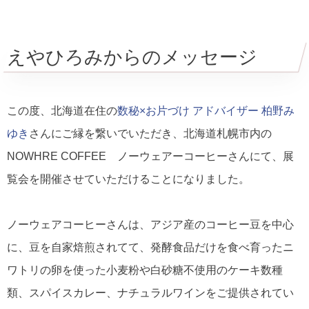
えやひろみからのメッセージ
この度、北海道在住の
数秘×お片づけ アドバイザー 柏野み
ゆき
さんにご縁を繋いでいただき、北海道札幌市内の
NOWHRE COFFEE ノーウェアーコーヒーさんにて、展
覧会を開催させていただけることになりました。
ノーウェアコーヒーさんは、アジア産のコーヒー豆を中心
に、豆を自家焙煎されてて、発酵食品だけを食べ育ったニ
ワトリの卵を使った小麦粉や白砂糖不使用のケーキ数種
類、スパイスカレー、ナチュラルワインをご提供されてい