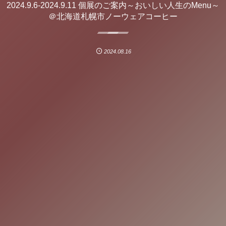
2024.9.6-2024.9.11 個展のご案内～おいしい人生のMenu～
＠北海道札幌市ノーウェアコーヒー
2024.08.16