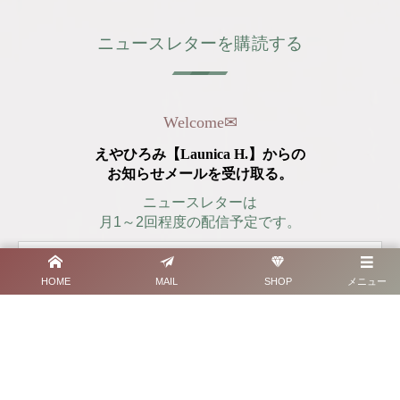
ニュースレターを購読する
Welcome
✉︎
えやひろみ【Launica H.】からの
お知らせメールを受け取る。
ニュースレターは
月1～2回程度の配信予定です。
HOME
MAIL
SHOP
メニュー