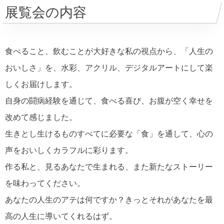
展覧会の内容
食べること、飲むことが大好きな私の視点から、「人生の
おいしさ」を、水彩、アクリル、デジタルアートにして楽
しくお届けします。
自身の闘病経験を通じて、食べる喜び、お腹が空く幸せを
改めて感じました。
生きとし生けるものすべてに必要な「食」を通して、心の
声をおいしくカラフルに彩ります。
作る私と、見るあなたで生まれる、また新たなストーリー
を味わってください。
あなたの人生のアテは何ですか？きっとそれがあなたを最
高の人生に導いてくれるはず。