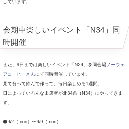
しています。
会期中楽しいイベント「N34」同
時開催
また、9日までは楽しいイベント「N34」を同会場
ノーウェ
アコーヒーさん
にて同時開催しています。
見て食べて飲んで作って、毎日楽しめる1週間。
日によっていろんな出店者が北34条（N34）にやってきま
す。
⚫9/2（mon）〜9/9（mon）