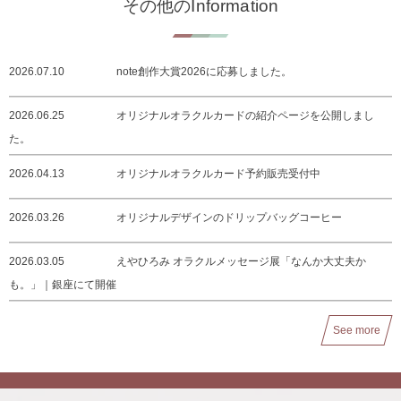
その他のInformation
2026.07.10
note創作大賞2026に応募しました。
2026.06.25
オリジナルオラクルカードの紹介ページを公開しまし
た。
2026.04.13
オリジナルオラクルカード予約販売受付中
2026.03.26
オリジナルデザインのドリップバッグコーヒー
2026.03.05
えやひろみ オラクルメッセージ展「なんか大丈夫か
も。」｜銀座にて開催
See more