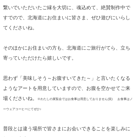
繋いでいただいたご縁を大切に、魂込めて、絶賛制作中で
すでので、北海道にお住まいに皆さま、ぜひ遊びにいらし
てくださいね。
そのほかにお住まいの方も、北海道にご旅行がてら、立ち
寄っていただけたら嬉しいです。
思わず「美味しそう～お腹すいてきた～」と言いたくなる
ようなアートを用意していますので、お腹を空かせてご来
場くださいね。
※わたしの展覧会ではお食事は用意しておりません(笑)
お食事はノ
ーウェアコーヒーにてぜひ♪
普段とは違う場所で皆さまにお会いできることを楽しみに