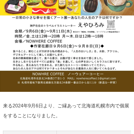
来る2024年9月6日より、ご縁あって北海道札幌市内で個展
をすることになりました。