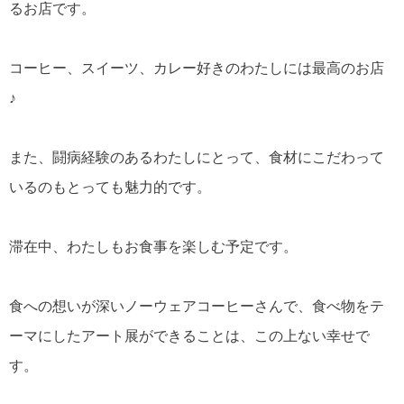
るお店です。
コーヒー、スイーツ、カレー好きのわたしには最高のお店
♪
また、闘病経験のあるわたしにとって、食材にこだわって
いるのもとっても魅力的です。
滞在中、わたしもお食事を楽しむ予定です。
食への想いが深いノーウェアコーヒーさんで、食べ物をテ
ーマにしたアート展ができることは、この上ない幸せで
す。