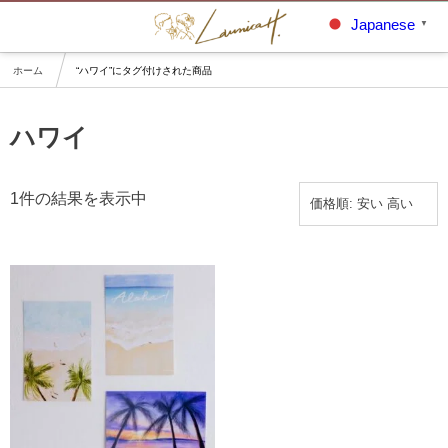
Japanese
▼
ホーム
“ハワイ”にタグ付けされた商品
ハワイ
1件の結果を表示中