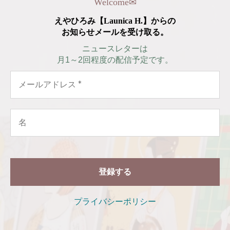
Welcome
✉︎
えやひろみ【Launica H.】からの
お知らせメールを受け取る。
ニュースレターは
月1～2回程度の配信予定です。
プライバシーポリシー