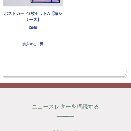
ポストカード3枚セットA【海シ
リーズ】
¥
640
購入する
ニュースレターを購読する